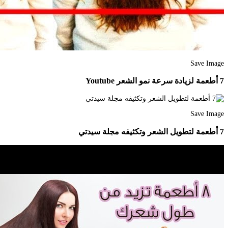
Save Image
7 أطعمة لزيادة سرعة نمو الشعر Youtube
Save Image
7 أطعمة لتطويل الشعر وتكثيفه مجلة سيدتي