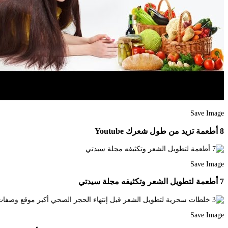
Save Image
8 أطعمة تزيد من طول شعرك Youtube
Save Image
7 أطعمة لتطويل الشعر وتكثيفه مجلة سيدتي
Save Image