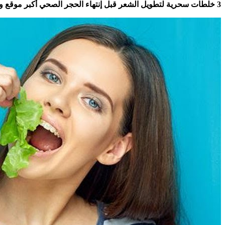
3 خلطات سحرية لتطويل الشعر قبل إنتهاء الحجر الصحي أكبر موقع وصفات في العالم العربي