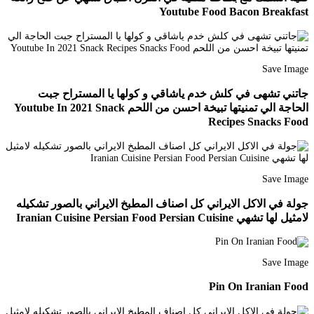
Youtube Food Bacon Breakfast
Save Image
جاتني تشهى في كلش خدم ياشاقي و كولها يا المستراح جبت
الحاجة الي تمنيتها تبيخة احسن من اللحم Youtube In 2021 Snack
Recipes Snacks Food
Save Image
جولة في الاكل الايراني كل اصناف المطبخ الايراني بالصور تشكيله
لامثيل لها تشهي Iranian Cuisine Persian Food Persian Cuisine
Save Image
Pin On Iranian Food