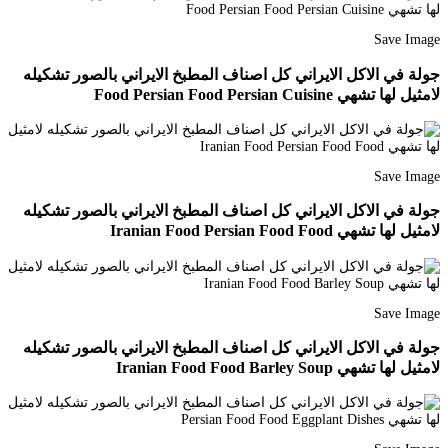
Save Image
جولة في الاكل الايراني كل اصناف المطبخ الايراني بالصور تشكيله
لامثيل لها تشهي Food Persian Food Persian Cuisine
Save Image
جولة في الاكل الايراني كل اصناف المطبخ الايراني بالصور تشكيله
لامثيل لها تشهي Iranian Food Persian Food Food
Save Image
جولة في الاكل الايراني كل اصناف المطبخ الايراني بالصور تشكيله
لامثيل لها تشهي Iranian Food Food Barley Soup