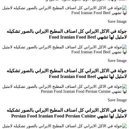
Save Image
جولة في الاكل الايراني كل اصناف المطبخ الايراني بالصور تشكيله
لامثيل لها تشهي Food Iranian Food Beef
Save Image
جولة في الاكل الايراني كل اصناف المطبخ الايراني بالصور تشكيله
لامثيل لها تشهي Food Iranian Food Beef
Save Image
جولة في الاكل الايراني كل اصناف المطبخ الايراني بالصور تشكيله
لامثيل لها تشهي Persian Food Iranian Food Persian Cuisine