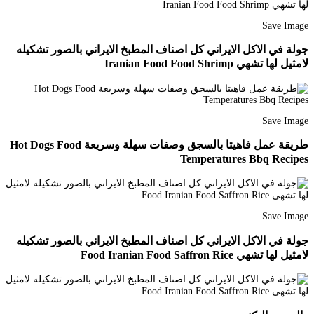
Save Image
جولة في الاكل الايراني كل اصناف المطبخ الايراني بالصور تشكيله
لامثيل لها تشهي Iranian Food Food Shrimp
Save Image
طريقة عمل فاهيتا بالسجق وصفات سهلة وسريعة Hot Dogs Food
Temperatures Bbq Recipes
Save Image
جولة في الاكل الايراني كل اصناف المطبخ الايراني بالصور تشكيله
لامثيل لها تشهي Food Iranian Food Saffron Rice