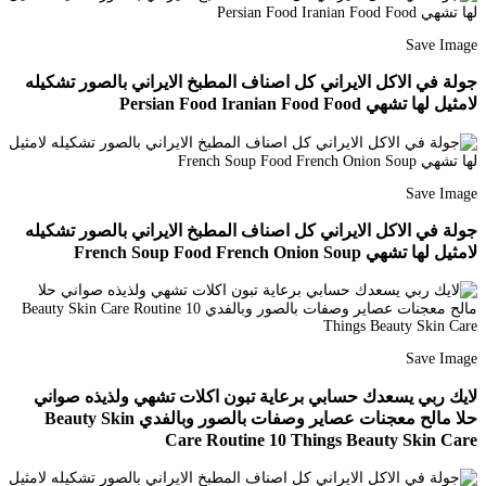
Save Image
جولة في الاكل الايراني كل اصناف المطبخ الايراني بالصور تشكيله
لامثيل لها تشهي Persian Food Iranian Food Food
Save Image
جولة في الاكل الايراني كل اصناف المطبخ الايراني بالصور تشكيله
لامثيل لها تشهي French Soup Food French Onion Soup
Save Image
لايك ربي يسعدك حسابي برعاية تبون اكلات تشهي ولذيذه صواني
حلا مالح معجنات عصاير وصفات بالصور وبالفدي Beauty Skin
Care Routine 10 Things Beauty Skin Care