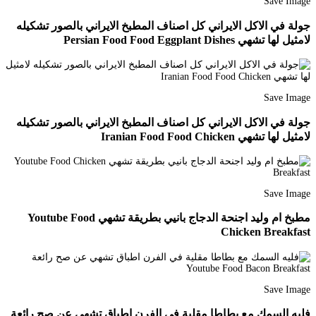
Save Image
جولة في الاكل الايراني كل اصناف المطبخ الايراني بالصور تشكيله
لامثيل لها تشهي Persian Food Food Eggplant Dishes
Save Image
جولة في الاكل الايراني كل اصناف المطبخ الايراني بالصور تشكيله
لامثيل لها تشهي Iranian Food Food Chicken
Save Image
مطبخ ام وليد اجنحة الدجاج بانيي بطريقة تشهي Youtube Food
Chicken Breakfast
Save Image
فليه السمك مع بطاطا مقلية في الفرن اطباق تشهي عن صح رائعة