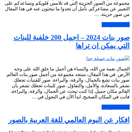
مجموعة من الصور الحزينة التي قد تلامس قلوبكم وتساعدكم على
التعبير عن مشاعركم. نأمل أن تجدوا ما تبحثون عنه في هذا المقال
من صور حزينة. …
أكمل القراءة »
صور بنات 2024 – اجمل 200 خلفية للبنات
التي يمكن ان تراها
الجمال نعمة من الله، والنساء هن أجمل ما خلق الله على وجه
الأرض. في هذا المقال، ستجد مجموعة من أجمل صور بنات العالم.
صور بنات تشع بالجمال، والرقة، والبراءة. صور للفتيات تجعلك
تشعر بالسعادة، والأمل، والتفاؤل. صور للبنات تجعلك تشعر بأن
العالم مكان جميل. إذا كنت تبحث عن الجمال، والرقة، والبراءة،
فأنت في المكان الصحيح. ابدأ الآن في التجول في …
أكمل القراءة »
افكار عن اليوم العالمي للغة العربية بالصور