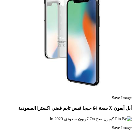
Save Image
أبل أيفون X سعة 64 جيجا فيس تايم فضي اكسترا السعودية
Save Image