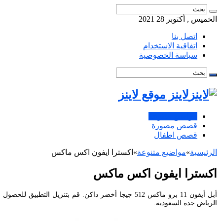
الخميس , أكتوبر 28 2021
اتصل بنا
اتفاقية الاستخدام
سياسة الخصوصية
لاينز موقع لاينز
مواضيع متنوعة
قصص مصورة
قصص اطفال
الرئيسية
»
مواضيع متنوعة
»
اكسترا ايفون اكس ماكس
اكسترا ايفون اكس ماكس
الرياض جدة السعودية.