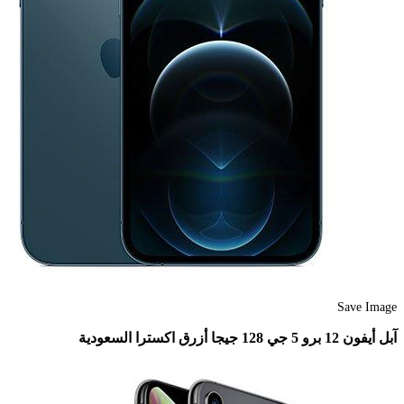
Save Image
آبل أيفون 12 برو 5 جي 128 جيجا أزرق اكسترا السعودية