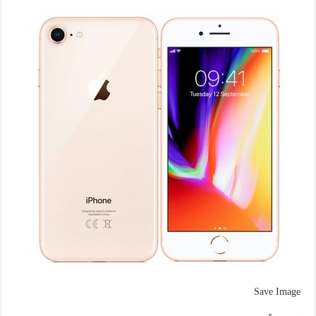
Save Image