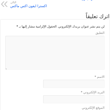
التالي
اكسترا ايفون اكس ماكس
اترك تعليقاً
لن يتم نشر عنوان بريدك الإلكتروني.
الحقول الإلزامية مشار إليها بـ
*
التعليق
الاسم
*
البريد الإلكتروني
*
الموقع الإلكتروني