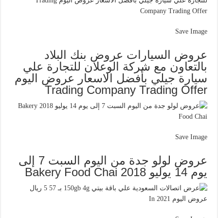
Save Image
عروض السيارات عروض بنك البلاد
بالتعاون مع شركة الوعلان للتجارة علي
سيارة جيلي بأفضل الاسعار عروض اليوم
Trading Company Trading Offer
Save Image
عروض لولو جدة من اليوم السبت 7 إلى
يوم 14 يوليو 2018 Bakery Food Chai