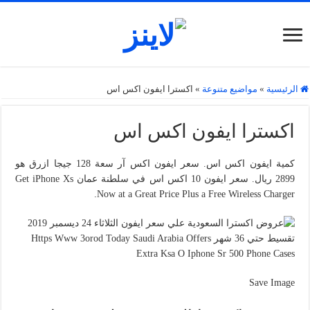
الرئيسية
»
مواضيع متنوعة
»
اكسترا ايفون اكس اس
اكسترا ايفون اكس اس
كمية ايفون اكس اس. سعر ايفون اكس آر سعة 128 جيجا ازرق هو
2899 ريال. سعر ايفون 10 اكس اس في سلطنة عمان Get iPhone Xs
Now at a Great Price Plus a Free Wireless Charger.
Save Image