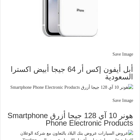
Save Image
أبل أيفون إكس أر 64 جيجا أبيض اكسترا
السعودية
Save Image
هونر 10 آي 128 جيجا أزرق Smartphone
Phone Electronic Products