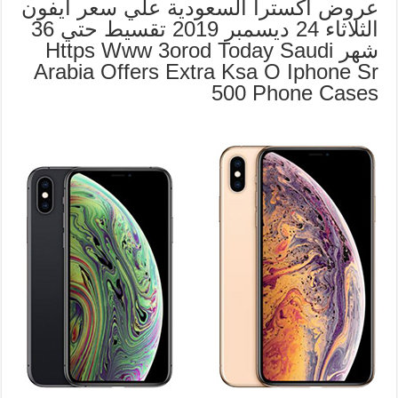
عروض اكسترا السعودية علي سعر ايفون
الثلاثاء 24 ديسمبر 2019 تقسيط حتي 36
شهر Https Www 3orod Today Saudi
Arabia Offers Extra Ksa O Iphone Sr
500 Phone Cases