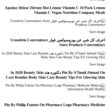
Apoday Heisse Zitrone Hot Lemon Vitamin C 10 Pack Lemon
Vitamin C Vegan Nutrition Company Meals
Save Image
اعرف كل شي عن يوروسولفين فوار Urosolvin Convenience
Store Products Convenience
Save Image
Pin By A7lamii Ahmad On دكتوره هند In 2020 Beauty Skin
Care Routine Body Skin Care Beauty Tips For Glowing Skin
Save Image
Pin By Philip Fanous On Pharmacy Logo Pharmacy Medicine