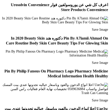
اعرف كل شي عن يوروسولفين فوار Urosolvin Convenience
Store Products Convenience
Save Image
Pin By A7lamii Ahmad On دكتوره هند In 2020 Beauty Skin
Care Routine Body Skin Care Beauty Tips For Glowing Skin
Save Image
Pin By Philip Fanous On Pharmacy Logo Pharmacy Medicine
Medical Information Health Healthy
Save Image
Uae3w احلا انواع الدخون والعود وباسعار خياليه تجدونها عندي بيت