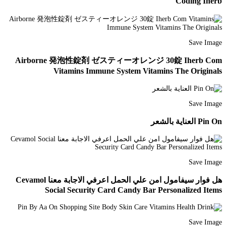
Coding Iherb
Save Image
Airborne 発泡性錠剤 ゼスティーオレンジ 30錠 Iherb Com
Vitamins Immune System Vitamins The Originals
Save Image
Pin On العناية بالشعر
Save Image
هل فوار سيفامول امن علي الحمل اعرفي الاجابة معنا Cevamol
Social Security Card Candy Bar Personalized Items
Save Image