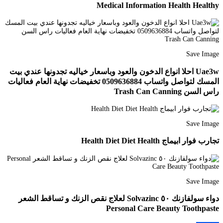
Medical Information Health Healthy
Save Image
Uae3w احلا انواع الدخون والعود وباسعار خياليه تجدونها عندي بيت
المسك لتواصل واتساب 0509636884 تخفيضات نهاية العام فعاليات
راس السن Trash Can Canning
Save Image
تجارب فوار ابيماج Health Diet Diet Health
Save Image
دواء سولفازنك ٥٠ Solvazinc لعلاج نقص الزنك و تساقط الشعر
Personal Care Beauty Toothpaste