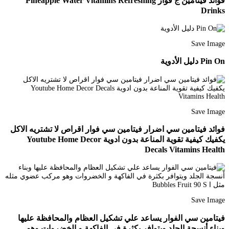
فوائد فيتامين ج فوار Pineapple Water Vitamins Refreshing
Drinks
Save Image
Pin On دليل الأدوية
Save Image
فوائد فيتامين سي اضرار فيتامين سي فوار اقراص لا تشتريه الاكل
يكفيك كيفية تقوية المناعة بدون ادوية Youtube Home Decor
Decals Vitamins Health
Save Image
فيتامين سي الفوار يساعد علي تشكيل العظام والمحافظة عليها
وبناء أنسجة الجلد ويتوافر بكثرة في الفاكهة و الخضروات وهو