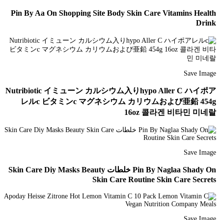
Pin By Aa On Shopping Site Body Skin Care Vitamins Health
Drink
Save Image
Nutribiotic イミューン カルシウム入りhypo Aller C ハイポア
レルc ビタミンc マグネシウム カリウムおよび亜鉛 454g
16oz 콜라겐 비타민 미네랄
Save Image
Pin By Naglaa Shady On خلطات Skin Care Diy Masks Beauty
Skin Care Routine Skin Care Secrets
Save Image