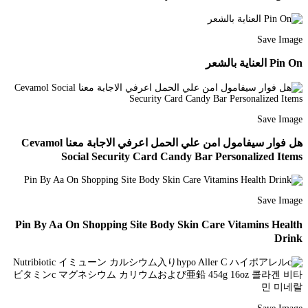
Save Image
Pin On العناية بالشعر
Save Image
هل فوار سيفامول امن علي الحمل اعرفي الاجابة معنا Cevamol
Social Security Card Candy Bar Personalized Items
Save Image
Pin By Aa On Shopping Site Body Skin Care Vitamins Health
Drink