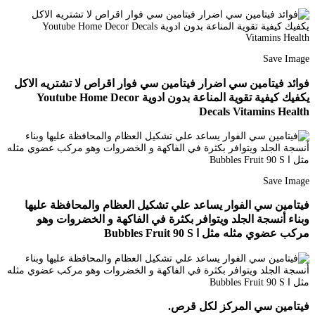
Save Image
فوائد فيتامين سي اضرار فيتامين سي فوار اقراص لا تشتريه الاكل
يكفيك كيفية تقوية المناعة بدون ادوية Youtube Home Decor
Decals Vitamins Health
Save Image
فيتامين سي الفوار يساعد علي تشكيل العظام والمحافظة عليها
وبناء أنسجة الجلد ويتوافر بكثرة في الفاكهة و الخضروات وهو
مركب عضوي مثله مثل ا Bubbles Fruit 90 S
فيتامين سي المركز لكل قرص.