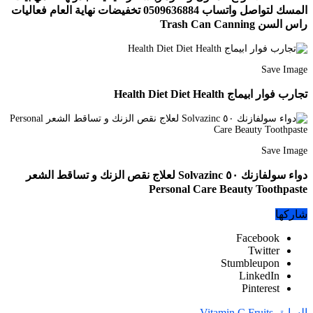
المسك لتواصل واتساب 0509636884 تخفيضات نهاية العام فعاليات
راس السن Trash Can Canning
Save Image
تجارب فوار ابيماج Health Diet Diet Health
Save Image
دواء سولفازنك ٥٠ Solvazinc لعلاج نقص الزنك و تساقط الشعر
Personal Care Beauty Toothpaste
شاركها
Facebook
Twitter
Stumbleupon
LinkedIn
Pinterest
السابق
Vitamin C Fruits