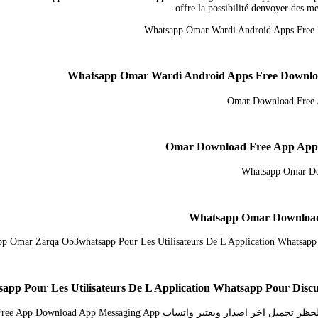
offre la possibilité denvoyer des me
pp Pour Les Utilisateurs De L Application Whatsapp Pour Dis