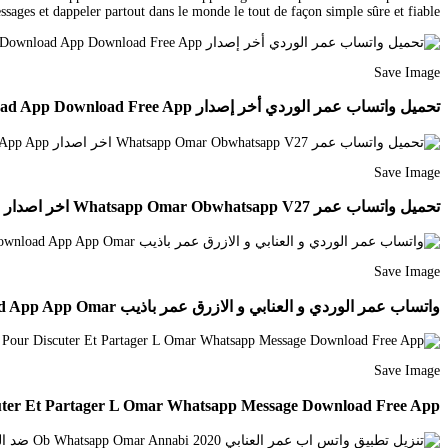
ssages et dappeler partout dans le monde le tout de façon simple sûre et fiable.
Save Image
تحميل واتساب عمر الوردي أخر إصدار Whatsapp Omar Wardi Android Apps Free Download App Download Free App
Save Image
تحميل واتساب عمر Whatsapp Omar Obwhatsapp V27 اخر اصدار Omar Download Free App App
Save Image
واتساب عمر الوردي و العنابي و الازرق عمر باذيب Whatsapp Omar Download App App Omar
Save Image
cuter Et Partager L Omar Whatsapp Message Download Free App