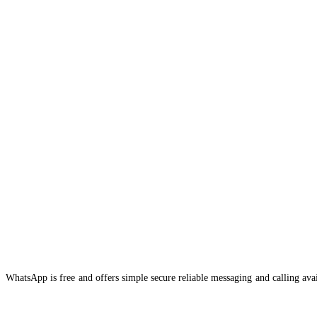
WhatsApp is free and offers simple secure reliable messaging and calling