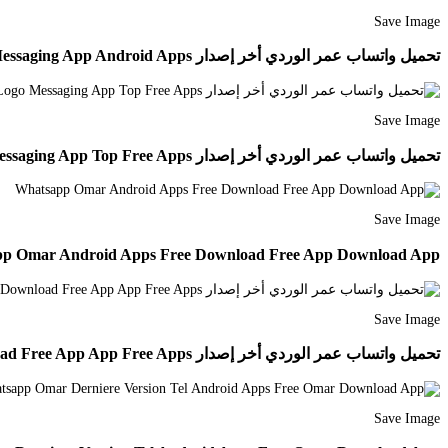
Save Image
تحميل واتساب عمر الوردي أخر إصدار Whatsapp Omar Wardi Android Apps Free Messaging App Android Apps
Save Image
تحميل واتساب عمر الوردي أخر إصدار Whatsapp Omar Wardi App Logo Messaging App Top Free Apps
Save Image
p Omar Android Apps Free Download Free App Download App
Save Image
تحميل واتساب عمر الوردي أخر إصدار Whatsapp Omar Wardi Download Free App App Free Apps
Save Image