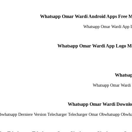
Whatsap