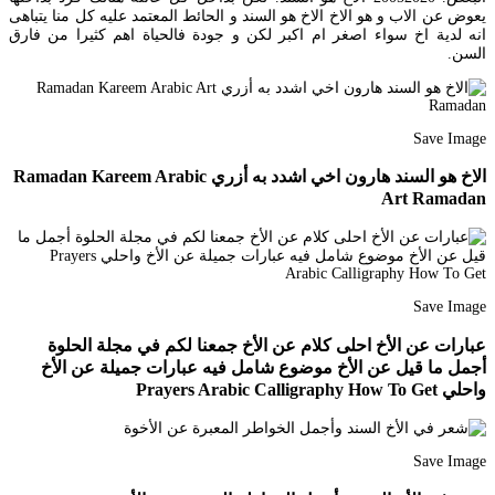
يعوض عن الاب و هو الاخ الاخ هو السند و الحائط المعتمد عليه كل منا يتباهى
انه لدية اخ سواء اصغر ام اكبر لكن و جودة فالحياة اهم كثيرا من فارق
السن.
Save Image
الاخ هو السند هارون اخي اشدد به أزري Ramadan Kareem Arabic
Art Ramadan
Save Image
عبارات عن الأخ احلى كلام عن الأخ جمعنا لكم في مجلة الحلوة
أجمل ما قيل عن الأخ موضوع شامل فيه عبارات جميلة عن الأخ
واحلي Prayers Arabic Calligraphy How To Get
Save Image