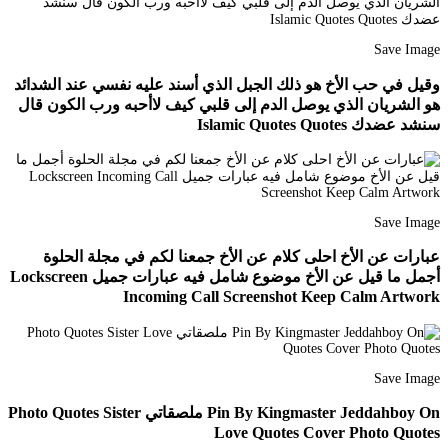
Save Image
وقيل في حب الأخ هو ذلك الجبل الذي أسند عليه نفسي عند الشدائد
هو الشريان الذي يوصل الدم إلى قلبي كيف لاأحبه ورب الكون قال
سنشد عضدك Islamic Quotes Quotes
Save Image
عبارات عن الأخ احلى كلام عن الأخ جمعنا لكم في مجلة الحلوة
أجمل ما قيل عن الأخ موضوع شامل فيه عبارات جميل Lockscreen
Incoming Call Screenshot Keep Calm Artwork
Save Image
Pin By Kingmaster Jeddahboy On ملصقاتي Photo Quotes Sister
Love Quotes Cover Photo Quotes