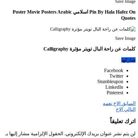
Save Image
Pin By Hala Hafez On اسلامي Poster Movie Posters Arabic
Quotes
Save Image
كلمات عن راحة البال تويتر مؤثرة Calligraphy
شاركها
Facebook
Twitter
Stumbleupon
LinkedIn
Pinterest
السابق
الاخ نعمه
التالي
الاخ
اترك تعليقاً
لن يتم نشر عنوان بريدك الإلكتروني.
الحقول الإلزامية مشار إليها بـ