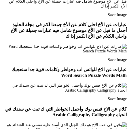
Save Image
عبارات عن الأخ احلى كلام عن الأخ جمعنا لكم في مجلة الحلوة
أجمل ما قيل عن الأخ موضوع شامل فيه عبارات جميلة عن الأخ
واحلي الكلام عن الأخ الكبير إذا ك
Save Image
عبارات عن الاخ للواتس اب وخواطر وكلمات قوية جدا ستعجبك
Word Search Puzzle Words Math
Save Image
كلام عن الاخ فيس بوك وأجمل الخواطر التي ك تبت عن سندك في
الحياة Arabic Calligraphy Calligraphy