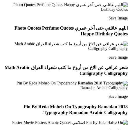
Save Image
اللهم عائلتي حتى آخر عمري Photo Quotes Perfume Quotes
Happy Birthday Quotes
Save Image
شعر عراقي عن الاخ من أروع ما كتب شعراء العراق Math Arabic
Calligraphy Calligraphy
Save Image
Pin By Reda Moheb On Typography Ramadan 2018
Typography Ramadan Arabic Calligraphy