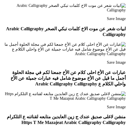
Save Image
ابيات شعر عن موت الاخ كلمات تبكي الصخر Arabic Calligraphy
Calligraphy
Save Image
عبارات عن الأخ احلى كلام عن الأخ جمعنا لكم في مجلة الحلوة
أجمل ما قيل عن الأخ موضوع شامل فيه عبارات جميلة عن الأخ
واحلي الكلام ع Arabic Calligraphy Calligraphy
Save Image
منشن لاغلى صديق عندك ج زين العابدين متابعه لقناتنه ع التلكرام
Https T Me Mazajeat Arabic Calligraphy Calligraphy