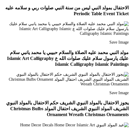
الاحتفال بمولد النبي ليس من سنة النبي صلوات ربي و سلامه عليه
Periodic Table Event Ticket
Save Image
مولد النبي محمد عليه الصلاة والسلام حبيبي يا محمد يانبي سلام
عليك يارسول سلام عليك صلوات الله ع Islamic Art Calligraphy
Islamic Calligraphy Islamic Paintings
Save Image
يجوز الاحتفال بالمولد النبوي الشريف حكم الاحتفال بالمولد النبوي
الشريف المولد النبوي الشريف احتفال المولد Christmas Bulbs
Ornament Wreath Christmas Ornaments