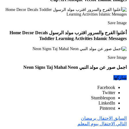
Save Image
أعلنوا الفرح والسرور اقترب مولد الرسول Home Decor Decals
Toddler Learning Activities Islamic Messages
Save Image
اجمل صور عن مولد النبي Neon Signs Taj Mahal Neon
شاركها
Facebook
Twitter
Stumbleupon
LinkedIn
Pinterest
السابق
الاحتفال برمضان
التالي
الاحتفال بيوم المعلم