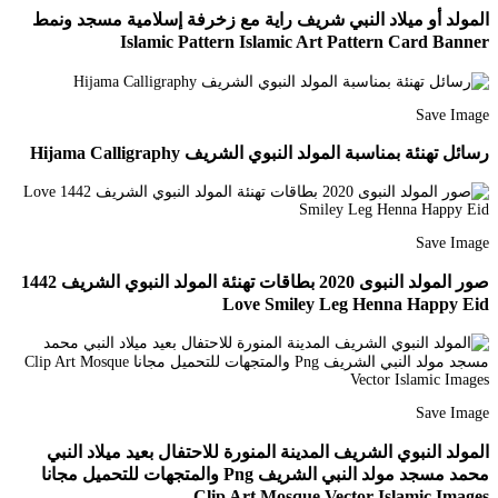
المولد أو ميلاد النبي شريف راية مع زخرفة إسلامية مسجد ونمط
Islamic Pattern Islamic Art Pattern Card Banner
Save Image
رسائل تهنئة بمناسبة المولد النبوي الشريف Hijama Calligraphy
Save Image
صور المولد النبوى 2020 بطاقات تهنئة المولد النبوي الشريف 1442
Love Smiley Leg Henna Happy Eid
Save Image
المولد النبوي الشريف المدينة المنورة للاحتفال بعيد ميلاد النبي
محمد مسجد مولد النبي الشريف Png والمتجهات للتحميل مجانا
Clip Art Mosque Vector Islamic Images