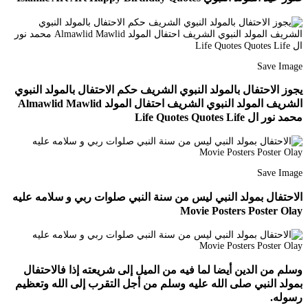
Save Image
يجوز الاحتفال بالمولد النبوي الشريف حكم الاحتفال بالمولد النبوي
الشريف المولد النبوي الشريف احتفال المولد Almawlid Mawlid
محمد نور ال Life Quotes Quotes Life
Save Image
الاحتفال بمولد النبي ليس من سنة النبي صلوات ربي و سلامه عليه
Movie Posters Poster Olay
وسلم من الدين أيضا لما فيه من الميل إلى شريعته إذا فالاحتفال
بمولد النبي صلى الله عليه وسلم من أجل التقرب إلى الله وتعظيم
رسوله.