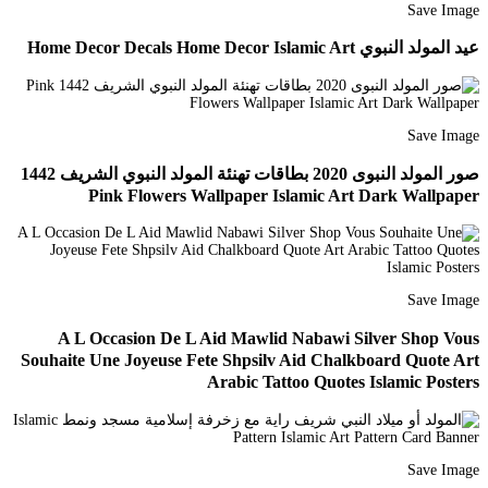
Save Image
عيد المولد النبوي Home Decor Decals Home Decor Islamic Art
Save Image
صور المولد النبوى 2020 بطاقات تهنئة المولد النبوي الشريف 1442
Pink Flowers Wallpaper Islamic Art Dark Wallpaper
Save Image
A L Occasion De L Aid Mawlid Nabawi Silver Shop Vous
Souhaite Une Joyeuse Fete Shpsilv Aid Chalkboard Quote Art
Arabic Tattoo Quotes Islamic Posters
Save Image