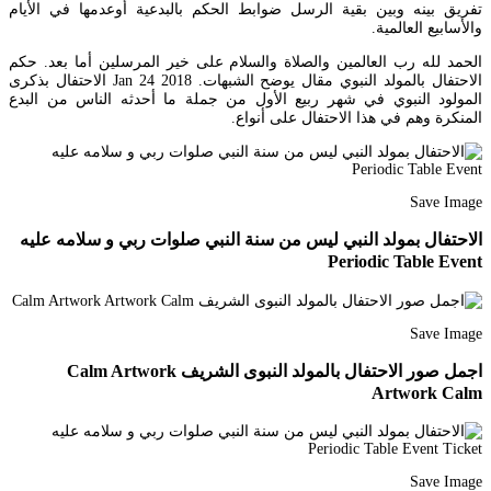
تفريق بينه وبين بقية الرسل ضوابط الحكم بالبدعية أوعدمها في الأيام
والأسابيع العالمية.
الحمد لله رب العالمين والصلاة والسلام على خير المرسلين أما بعد. حكم
الاحتفال بالمولد النبوي مقال يوضح الشبهات. Jan 24 2018 الاحتفال بذكرى
المولود النبوي في شهر ربيع الأول من جملة ما أحدثه الناس من البدع
المنكرة وهم في هذا الاحتفال على أنواع.
Save Image
الاحتفال بمولد النبي ليس من سنة النبي صلوات ربي و سلامه عليه
Periodic Table Event
Save Image
اجمل صور الاحتفال بالمولد النبوى الشريف Calm Artwork
Artwork Calm
Save Image