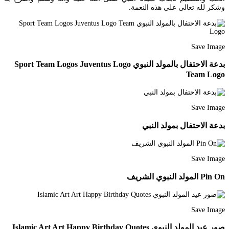
وشكر لله تعالى على هذه النعمة.
Save Image
بدعة الاحتفال بالمولد النبوي Sport Team Logos Juventus Logo
Team Logo
Save Image
بدعة الاحتفال بمولد النبي
Save Image
Pin On المولد النبوي الشريف
Save Image
صور عيد المولد النبوي Islamic Art Art Happy Birthday Quotes