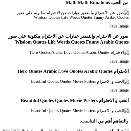
من الحب Math Math Equations
Save Image
صور عن الاحترام والتقدير عبارات عن الاحترام مكتوبة علي صور
Wisdom Quotes Life Words Quotes Funny Arabic Quotes
Save Image
الاحترام Hero Quotes Arabic Love Quotes Arabic Quotes
Save Image
الحب و الاحترام Beautiful Quotes Quotes Movie Posters
والتفاهم أهم من التناسب.