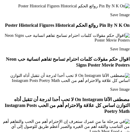
Save Image
Pin By N K On روائع الحكم Poster Historical Figures Historical
Save Image
اقوال حكم مقولات كلمات احترام تسامح تفاهم انسانية حب Neon
Signs Poster Movie Posters
Save Image
مصطفى الآغا On Instagram لا تحب أحدا لدرجة أن تتقبل أذاه
التوازن اساس كل علاقة والاحترام أهم من الحب Instagram Posts
Poetry Math