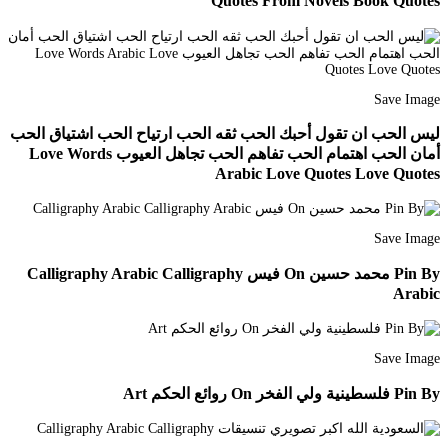
Quotes From Novels Book Quotes
Save Image
ليس الحب ان تقول أحبك الحب ثقه الحب ارتياح الحب اشتياق الحب
أمان الحب اهتمام الحب تفاهم الحب تجاهل العيوب Love Words
Arabic Love Quotes Love Quotes
Save Image
Pin By محمد حسين On فيس Calligraphy Arabic Calligraphy
Arabic
Save Image
Pin By فلسطينية ولي الفخر On روائع الحكم Art