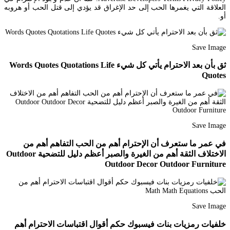
العلاقة التي يغمرها الحب إلى حد الإغراق قد يؤدي إلى قتل الحب أو هروبه
أو.
Save Image
ثق بأن بعد الاحترام يأتي كل شيء Words Quotes Quotations Life
Quotes
Save Image
في عمر ما ستعرف أن الإحترام أهم من الحب التفاهم أهم من
الاختلاف الثقة أهم من الغيرة والصبر أعظم دليل للتضحية Outdoor
Outdoor Decor Outdoor Furniture
Save Image
خلفيات رمزيات بنات فيسبوك حكم أقوال اقتباسات الاحترام أهم