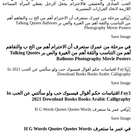
الحب الصادق والحقيقي فالاحترام يجعل الرجل يعطي المرأة المساحة
اللازمة لاتخاذ القرارات المصيرية.
Save Image
في مرحلة من عمرك ستعرف أن الاحترام أهم من الح ب والتفاهم
أهم من التناسب والثقة أهم من الغيرة والص بر Talking Quotes
Balloons Photography Movie Posters
Save Image
Fay3 اقتباسات حكم أقوال فيسبوك حب ولو سألتني عن الحب In
2021 Download Books Books Arabic Calligraphy
Save Image
في عمر ما ستعرف H G Words Quotes Quotes Words