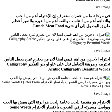
Save Image
في مرحلة ما من عمرك ستعرف إن الإحترام أهم من الحب
والتفاهم أهم من التناسب والثقه أهم من الغيره والصبر أعظم
طريق للوصول إلى أي شيء Lunch Meat Food
Save Image
احترام الاخرين من اهم قيمي ايضا لان من يحترم غيره يجعل الناس
تحترمه وطريقة التعامل تدل على علو او دنو التفكير Calligraphy
Arabic Calligraphy Beautiful Words
Save Image
الاحترام هو مقدمة للحب دعامة للحب هو الرئة التي يعيش بها الحب
ويواصل مسيرته لرقي الشعوب بأختصار الاحترام Some Words