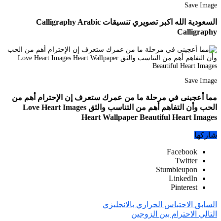
Save Image
السعودية الله اكبر تصويري تنسيقات Calligraphy Arabic
Calligraphy
Save Image
مما أعجبنى في مرحلة ما من عمرك ستعرف إن الإحترام أهم من
الحب وأن التفاهم أهم من التناسب والثق Love Heart Images
Heart Wallpaper Beautiful Heart Images
شاركها
Facebook
Twitter
Stumbleupon
LinkedIn
Pinterest
السابق
الاحتباس الحراري بالانجليزي
التالي
الاحترام بين الزوجين