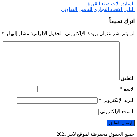
السابق
الات صنع القهوة
التالي
الاتحاد التجاري للتأمين التعاوني
اترك تعليقاً
لن يتم نشر عنوان بريدك الإلكتروني.
الحقول الإلزامية مشار إليها بـ
*
التعليق
الاسم
*
البريد الإلكتروني
*
الموقع الإلكتروني
جميع الحقوق محفوظة لموقع لاينز 2021