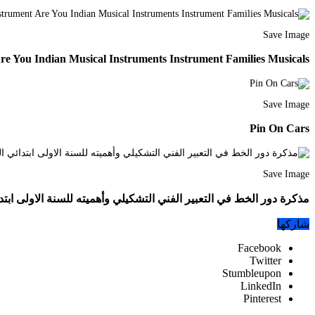
Save Image
e You Indian Musical Instruments Instrument Families Musicals
Save Image
Pin On Cars
Save Image
مذكرة دور الخط في التعبير الفني التشكيلي وأهميته للسنة الاولى ابتدائي الجيل الثاني 
شاركها
Facebook
Twitter
Stumbleupon
LinkedIn
Pinterest