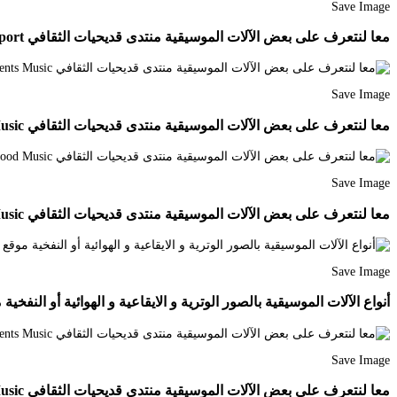
Save Image
معا لنتعرف على بعض الآلات الموسيقية منتدى قديحيات الثقافي Wallet 10 Things Phone Support
Save Image
معا لنتعرف على بعض الآلات الموسيقية منتدى قديحيات الثقافي Take That Musical Instruments Music
Save Image
معا لنتعرف على بعض الآلات الموسيقية منتدى قديحيات الثقافي Oboe Music Instruments Good Music
Save Image
أنواع الآلات الموسيقية بالصور الوترية و الايقاعية و الهوائية أو النفخية موقع اسكتشات
Save Image
معا لنتعرف على بعض الآلات الموسيقية منتدى قديحيات الثقافي Take That Musical Instruments Music