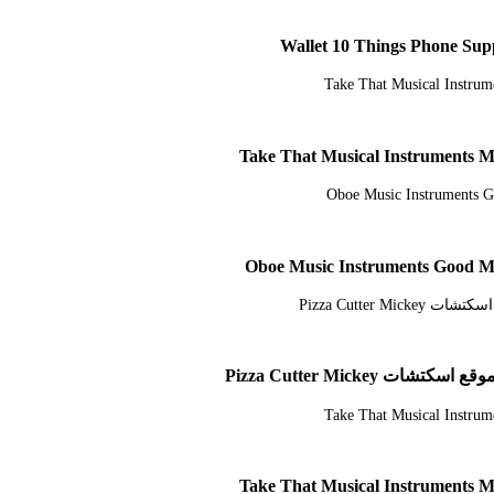
 Pizza Cutter Mickey