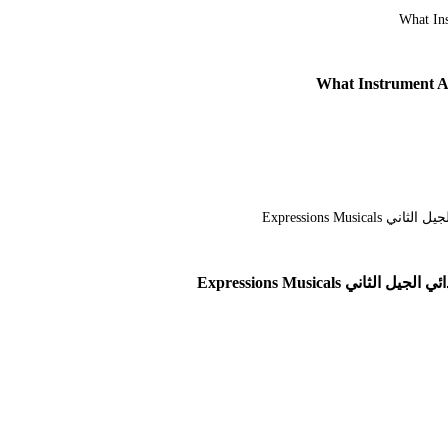
What Instrument Ar
Expressions Musicals