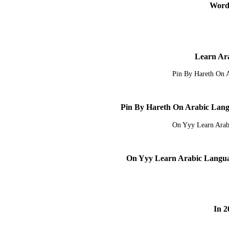
Pin By Hareth On Arabic Lan