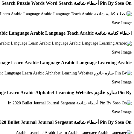
Pin By Soso On أخطاء شائعة Word Search Puzzle Words Word Search
Save Image
اخطاء كتابية شائعة Learn Arabic Language Arabic Language Teach Arabic
Save Image
guage Learn Arabic Language Arabic Language Learning Arabic
Save Image
Pin By ساره خانوم On Yyy Learn Arabic Language Learn Arabic Alphabet Learning Websites
Save Image
Pin By Soso On أخطاء شائعة In 2020 Bullet Journal Journal Sergeant