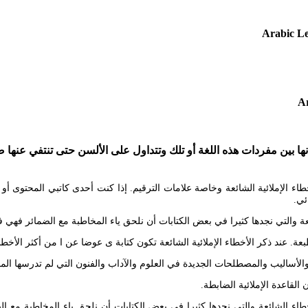
Arabic L
ا بين مفردات هذه اللغة أو تلك وتتداول على الألسن حتى تنتفي عنها ص
أخطاء الإملائية الشائعة وخاصة علامات الترقيم. إذا كنت أحدى كاتبي المحتوى أو
ئي.