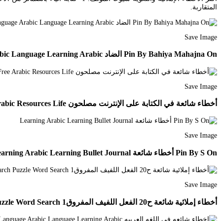
المتقاربة.
Save Image
Pin By Bahiya Mahajna On الضاد Learn Arabic Language Arabic Language Learning Arabic
Save Image
أخطاء شائعة في الكتابة على الإنترنت مصلحون Moslehoon I Feel Free Arabic Resources Life
Save Image
Pin By S On أخطاء شائعة Learning Arabic Learning Bullet Journal
Save Image
أخطاء إملائية شائعة ح20 الفعل اللفيف المفروق1 Jpg 600 669 Words Word Search Puzzle Word Search