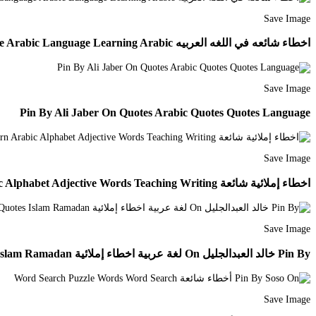
Save Image
اخطاء شائعه في اللغه العربيه Learn Arabic Language Arabic Language Learning Arabic
Save Image
Pin By Ali Jaber On Quotes Arabic Quotes Quotes Language
Save Image
اخطاء إملائية شائعة Learn Arabic Alphabet Adjective Words Teaching Writing
Save Image
Pin By خالد العبدالجليل On لغة عربية اخطاء إملائية Islamic Quotes Islam Ramadan
Save Image