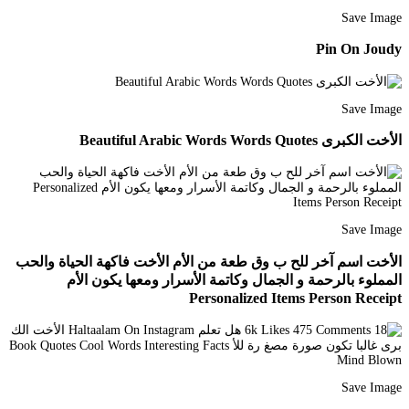
Save Image
Pin On Joudy
Save Image
الأخت الكبرى Beautiful Arabic Words Words Quotes
Save Image
الأخت اسم آخر للح ب وق طعة من الأم الأخت فاكهة الحياة والحب
المملوء بالرحمة و الجمال وكاتمة الأسرار ومعها يكون الأم
Personalized Items Person Receipt
Save Image