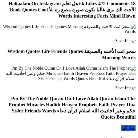
18 6k Likes 475 Comments هل تعلم Haltaalam On Instagram
الأخت الك برى غالبا تكون صورة مصغ رة للأ Book Quotes Cool
Words Interesting Facts Mind Blown
Save Image
سحر انت الأخت والصديقة Wisdom Quotes Life Friends Quotes
Morning Words
Save Image
Pin By The Noble Quran On I Love Allah Quran Islam The
Prophet Miracles Hadith Heaven Prophets Faith Prayer Dua
حكم وعبر احاديث الله اسلام قرآن دعاء Sister Friends Words
Quotes Beautiful
شاركها