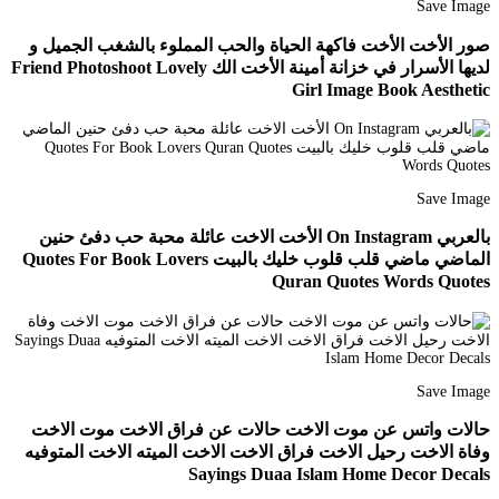
Save Image
صور الأخت الأخت فاكهة الحياة والحب المملوء بالشغب الجميل و
لديها الأسرار في خزانة أمينة الأخت الك Friend Photoshoot Lovely
Girl Image Book Aesthetic
Save Image
بالعربي On Instagram الأخت الاخت عائلة محبة حب دفئ حنين
الماضي ماضي قلب قلوب خليك بالبيت Quotes For Book Lovers
Quran Quotes Words Quotes
Save Image
حالات واتس عن موت الاخت حالات عن فراق الاخت موت الاخت
وفاة الاخت رحيل الاخت فراق الاخت الاخت الميته الاخت المتوفيه
Sayings Duaa Islam Home Decor Decals