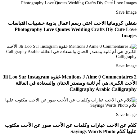
Save Image
شغلي كروماتيا الاخت اختي رسم اعمال يدوية خشبيات اقتباسات
Photography Love Quotes Wedding Crafts Diy Cute Love
Images
Save Image
2 Mentions J Aime 0 Commentaires غفوة 3li Loo Sur Instagram
الأخت الكبرى هي أم ثانية ومصدر الحنان والسعادة في العائلة
Calligraphy Arabic Calligraphy
Save Image
كلام عن الاخت عبارات وكلمات عن الأخت صور عن الأخت مكتوب
عليها كلام Sayings Words Photo