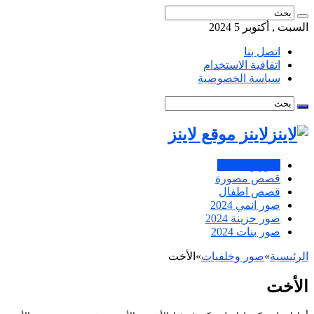
السبت , أكتوبر 5 2024
اتصل بنا
اتفاقية الاستخدام
سياسة الخصوصية
لاينز موقع لاينز
صور وخلفيات
قصص مصورة
قصص اطفال
صور انمي 2024
صور حزينة 2024
صور بنات 2024
الرئيسية
»
صور وخلفيات
»
الأخت
الأخت