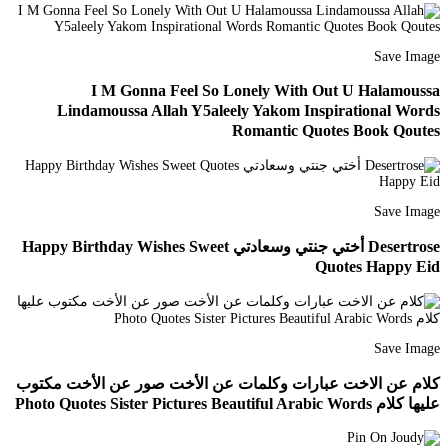
Save Image
I M Gonna Feel So Lonely With Out U Halamoussa
Lindamoussa Allah Y5aleely Yakom Inspirational Words
Romantic Quotes Book Qoutes
Save Image
Desertrose أختي جنتي وسعادتي Happy Birthday Wishes Sweet
Quotes Happy Eid
Save Image
كلام عن الاخت عبارات وكلمات عن الأخت صور عن الأخت مكتوب
عليها كلام Photo Quotes Sister Pictures Beautiful Arabic Words