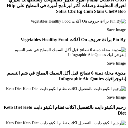
لغيرك المعلومة وصفات أكتر لبرنامج أميرة في المطبخ على Http
Sofra Cbc Eg Com Stars Chef9 Boo
Save Image
Pin By براءة حروف On اكلات Vegetables Healthy Food
Save Image
مدونة محلة دمنة 6 نصائح قبل أكل السمك المملح في شم النسيم
إنفوجرافيك Infographic Aic Qoutes
Save Image
رجيم الكيتو دايت بالتفصيل اكلات نظام الكيتو دايت Keto Diet Keto
Diet