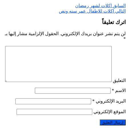
السابق
اكلات لشهر رمضان
التالي
اكلات للاطفال عمر سنه ونص
اترك تعليقاً
لن يتم نشر عنوان بريدك الإلكتروني.
الحقول الإلزامية مشار إليها بـ
*
التعليق
الاسم
*
البريد الإلكتروني
*
الموقع الإلكتروني