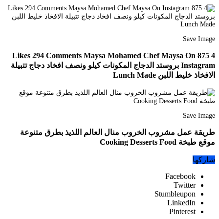
Save Image
4 875 Likes 294 Comments Maysa Mohamed Chef Maysa On
Instagram بروستد الدجاج المكونات كيلو ونصف افخاد دجاج تتبيلة
الافخاذ خليط اللبن Lunch Made
Save Image
طريقة عمل مشروب الخروب منال العالم اللذيذ بطرق متنوعة
موقع طبخة Cooking Desserts Food
شاركها
Facebook
Twitter
Stumbleupon
LinkedIn
Pinterest