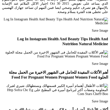
الذي يساعد على تعويض. Oct 30 2015 اختيار الاكل الملائم عند الإصابة
بالإسهال هو تصرف حكيم وصحي ايضا فمن ألمهم ان تساعد جهازك الهضمي
على تخطي هذه الفترة بسلام وصحة.
Save Image
Log In Instagram Health And Beauty Tips Health And
Nutrition Natural Medicine
Save Image
أهم الأكلات المفيدة للحامل فى الشهور الاخيرة من الحمل مجلة
الحلوة Food For Pregnant Women Pregnant Women Food
Save Image
أكلات الأطفال أهتمام أميرة الكبير قسمتهالك وبستطهالك شيري