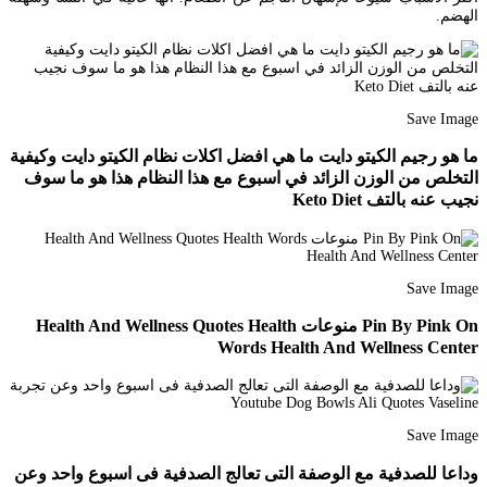
الهضم.
Save Image
ما هو رجيم الكيتو دايت ما هي افضل اكلات نظام الكيتو دايت وكيفية
التخلص من الوزن الزائد في اسبوع مع هذا النظام هذا هو ما سوف
نجيب عنه بالتف Keto Diet
Save Image
Pin By Pink On منوعات Health And Wellness Quotes Health
Words Health And Wellness Center
Save Image
وداعا للصدفية مع الوصفة التى تعالج الصدفية فى اسبوع واحد وعن