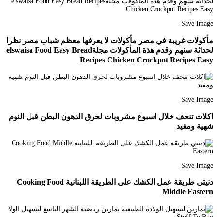
Save Image
مأكولات غريبة في مصر مأكولات لا يعرفها معظم شباب مصر نظرا
لحداثة سنهم وقدم هذة المأكولات مجلةelswaisa Food Easy Bread
Recipes Chicken Crockpot Recipes Easy
Save Image
اكلات تنحف خلال اسبوع مشروبات لحرق الدهون البطن قبل النوم
شهية ومفيد
Save Image
دنيتي طريقة عمل الكشك على الطريقة اللبنانية Cooking Food
Middle Eastern