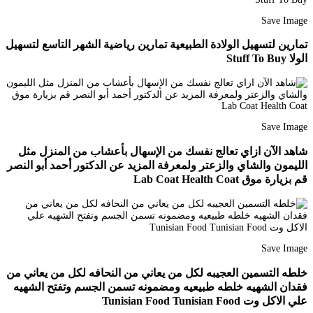
Save Image
تمارين لتسهيل الولادة الطبيعية تمارين رياضية الشهر التاسع لتسهيل
الولا Stuff To Buy
Save Image
شاهد الآن ازاي تعالج نفسك من الإسهال بأعشاب من المنزل مثل
الليمون والشاي والزعتر ولمعرفة المزيد عن الدكتور أحمد أبو النصر
قم بزيارة موق Lab Coat Health Coat
Save Image
خلطه التسمين العجيبه لكل من يعاني من النحافه لكل من يعاني من
فقدان الشهيه خلطه طبيعيه ومضمونه تسمن الجسم وتفتح الشهيه
علي الاكل وت Tunisian Food Tunisian Food