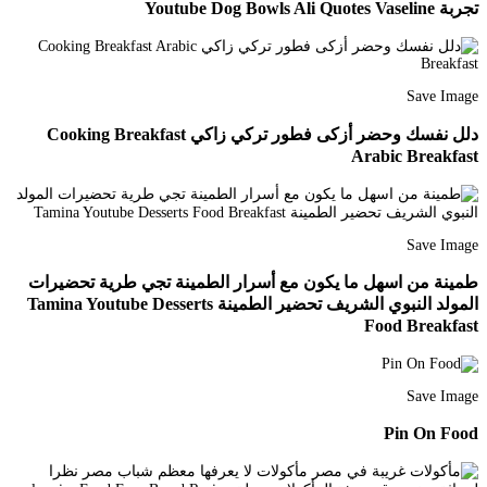
تجربة Youtube Dog Bowls Ali Quotes Vaseline
Save Image
دلل نفسك وحضر أزكى فطور تركي زاكي Cooking Breakfast
Arabic Breakfast
Save Image
طمينة من اسهل ما يكون مع أسرار الطمينة تجي طرية تحضيرات
المولد النبوي الشريف تحضير الطمينة Tamina Youtube Desserts
Food Breakfast
Save Image
Pin On Food