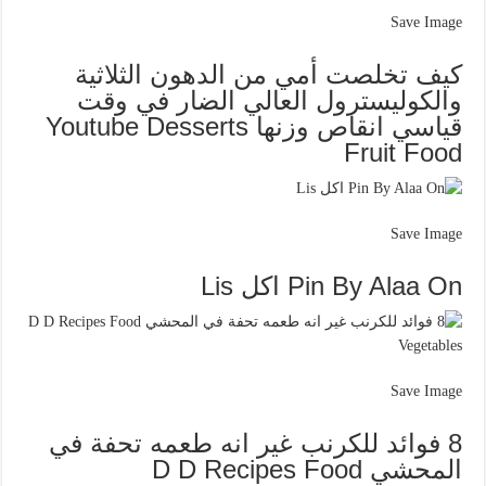
Save Image
كيف تخلصت أمي من الدهون الثلاثية
والكوليسترول العالي الضار في وقت
قياسي انقاص وزنها Youtube Desserts
Fruit Food
Save Image
Pin By Alaa On اكل Lis
Save Image
8 فوائد للكرنب غير انه طعمه تحفة في
المحشي D D Recipes Food