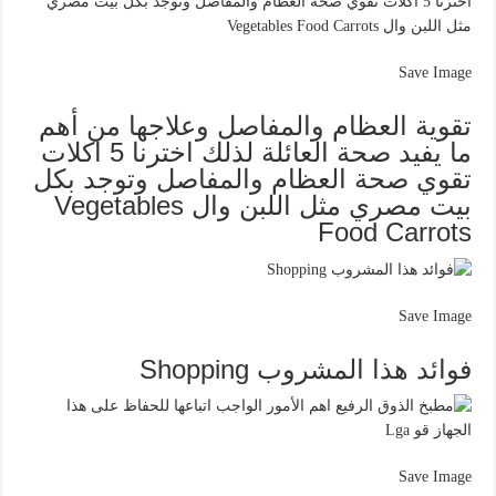
Save Image
تقوية العظام والمفاصل وعلاجها من أهم
ما يفيد صحة العائلة لذلك اخترنا 5 اكلات
تقوي صحة العظام والمفاصل وتوجد بكل
بيت مصري مثل اللبن وال Vegetables
Food Carrots
Save Image
فوائد هذا المشروب Shopping
Save Image