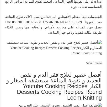
تساعدك على تقويتها الجهاز المناعي أطعمة تقوي المناعة أمراض الربيع
الحساسية تقلبات جوية.
الحمضيات يلجأ معظم الأشخاص إلى فيتامين سي. اكلات تقوي المناعة
ضد الكورونا. Dec 08 2011 2011-12-08 135346 2021-03-13 151339
يعمل جهاز المناعة على محاربة الأمراض والوقاية منها ويعتبر الغذاء
طريقة مثالية لتقوية ودعم جهاز المناعة.
Save Image
أفضل عصير لعلاج فقر الدم و نقص
الحديد و تقوية المناعة سيعشقه الصغار و
الكبار Youtube Cooking Recipes
Desserts Cooking Recipes Round
Loom Knitting