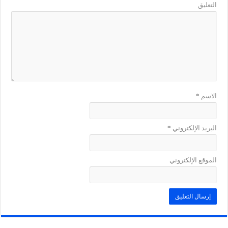
التعليق
الاسم
*
البريد الإلكتروني
*
الموقع الإلكتروني