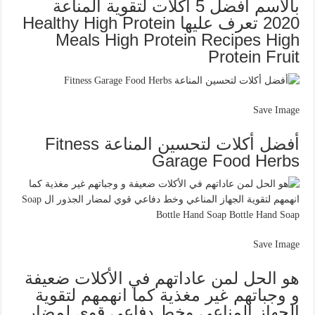
بالاسم أفضل 5 أكلات لتقوية المناعة
2020 تعرف عليها Healthy High Protein
Meals High Protein Recipes High
Protein Fruit
Save Image
أفضل أكلات لتحسين المناعة Fitness
Garage Food Herbs
Save Image
هو الحل لمن عاداتهم في الأكلات ضعيفة
و وجباتهم غير مغذية كما انهمهم لتقوية
الجهاز المناعي وخط دفاعي قوي لمضار