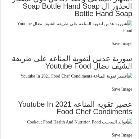
الجذور ال Soap Bottle Hand Soap
Bottle Hand Soap
Save Image
شوربة عدس لتقوية المناعه على طريقة
الشيف نضال Youtube Food
Save Image
عصير تقوية المناعة Youtube In 2021
Food Chef Condiments
Save Image