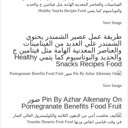
Save Image
طريقة عمل عصير الشمندر يحتوي
الشمندر علي العديد من الفيتامينات
والعناصر المعدنية الهامة مثل فيتامين ج
والحديد والبوتاسيوم كما يتمي Healthy
Snacks Recipes Food
Save Image
Pin By Azhar Alkenany On صور
Pomegranate Benefits Food Fruit