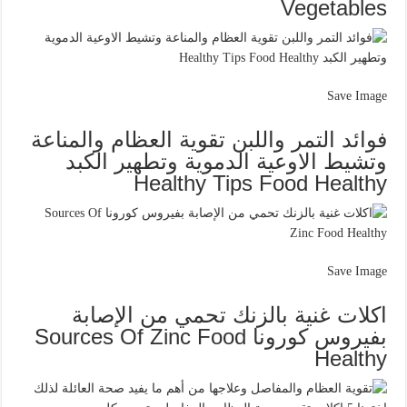
Vegetables
Save Image
فوائد التمر واللبن تقوية العظام والمناعة
وتشيط الاوعية الدموية وتطهير الكبد
Healthy Tips Food Healthy
Save Image
اكلات غنية بالزنك تحمي من الإصابة
بفيروس كورونا Sources Of Zinc Food
Healthy