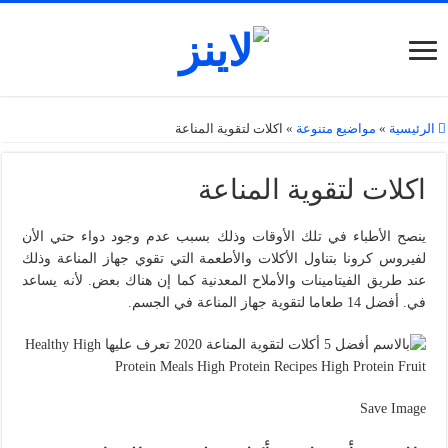
الرئيسية
»
مواضيع متنوعة
»
اكلات لتقوية المناعة
اكلات لتقوية المناعة
ينصح الأطباء في تلك الأوقات وذلك بسبب عدم وجود دواء حتي الأن
لفيروس كرونا بتناول الأكلات والأطعمة التي تقوي جهاز المناعة وذلك
عند طريق الفيتامينات والأملاح المعدنية كما إن هناك بعض. لأنه يساعد
في. أفضل 14 طعاما لتقوية جهاز المناعة في الجسم.
Save Image