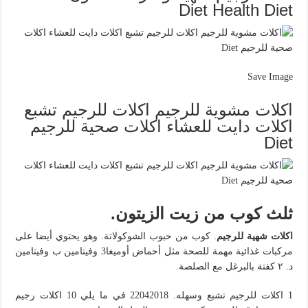
Diet Health Diet
Save Image
اكلات مشوية للرجيم اكلات للرجيم تشبع
اكلات دايت للعشاء اكلات صحية للرجيم
Diet
ثلث كوب من زيت الزيتون.
اكلات شهية للرجيم
. كوب من حبوب الشوكولاتة. وهو يحتوي أيضا على
مركبات غذائية مهمة للصحة مثل أحماض أوميغا3 وفيتامين ب وفيتامين
د. ٢ كفتة بالبرغل مع الصلصة.
1 اكلات للرجيم تشبع وسهله. 22042018 في ما يلي 10 اكلات رجيم