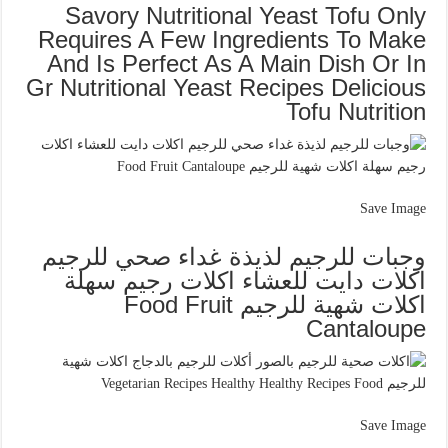
Savory Nutritional Yeast Tofu Only
Requires A Few Ingredients To Make
And Is Perfect As A Main Dish Or In
Gr Nutritional Yeast Recipes Delicious
Tofu Nutrition
Save Image
وجبات للرجيم لذيذة غداء صحي للرجيم
اكلات دايت للعشاء اكلات رجيم سهلة
اكلات شهية للرجيم Food Fruit
Cantaloupe
Save Image