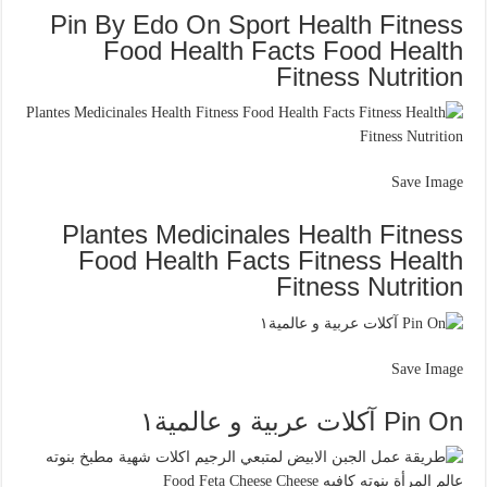
Pin By Edo On Sport Health Fitness
Food Health Facts Food Health
Fitness Nutrition
Save Image
Plantes Medicinales Health Fitness
Food Health Facts Fitness Health
Fitness Nutrition
Save Image
Pin On آكلات عربية و عالمية١