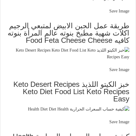
Save Image
طريقة عمل الجبن الابيض لمتبعي الرجيم
اكلات شهية مطبخ بنوته عالم المرأة بنوته
كافيه Food Feta Cheese Cheese
Save Image
خبز الكيتو اللذيذ Keto Desert Recipes
Keto Diet Food List Keto Recipes
Easy
Save Image