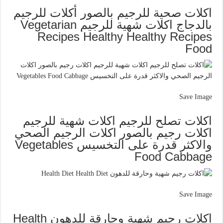
اكلات صحية للرجيم بالصور أكلات للرجيم
بالدجاج اكلات شهية للرجيم Vegetarian
Recipes Healthy Healthy Recipes
Food
Save Image
اكلات تصلح للرجيم اكلات شهية للرجيم
اكلات رجيم بالصور اكلات الرجيم الصحي
والاكثر قدرة على التخسيس Vegetables
Food Cabbage
Save Image
اكلات رجيم شهية وحارقة للدهون Health