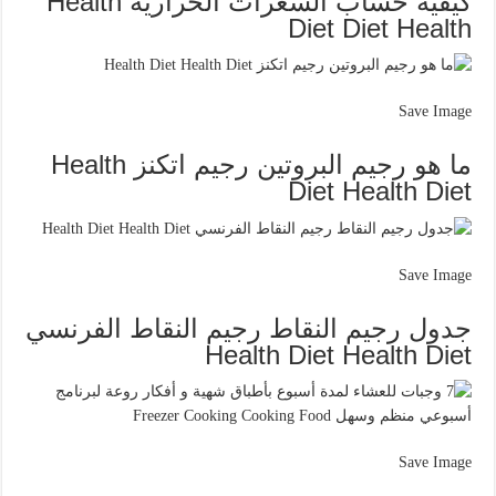
كيفية حساب السعرات الحرارية Health
Diet Diet Health
Save Image
ما هو رجيم البروتين رجيم اتكنز Health
Diet Health Diet
Save Image
جدول رجيم النقاط رجيم النقاط الفرنسي
Health Diet Health Diet
Save Image