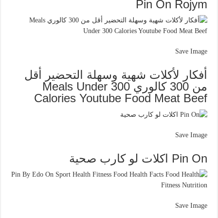
Pin On Rojym
Save Image
أفكار لأكلات شهية وسهلة التحضير أقل
من 300 كالوري Meals Under 300
Calories Youtube Food Meat Beef
Save Image
Pin On اكلات لو كارب صحية
Save Image