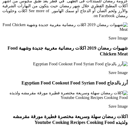
عزومة رمضان للمبتدئات فى الطهى. في قطر يعد طبق مكبوس من أشهر
أكلات المطبخ القطري خلال شهر رمضان حيث يتكون من البهارات الشرقية
والأرز ولحم الضأن أو الدجاج أو سمك الهامور. See more of اكلات وحلويات
رمضان on Facebook.
Save Image
شهيوات رمضان 2019 اكلات رمضانية مغربية جديدة وشهية Food
Chicken Meat
Save Image
أرز بالدجاج Egyptian Food Cookout Food Syrian Food
Save Image
اكلات رمضان سهلة وسريعة مختصرة فطيرة مورقة مقرمشه
ولذيذه Youtube Cooking Recipes Cooking Food