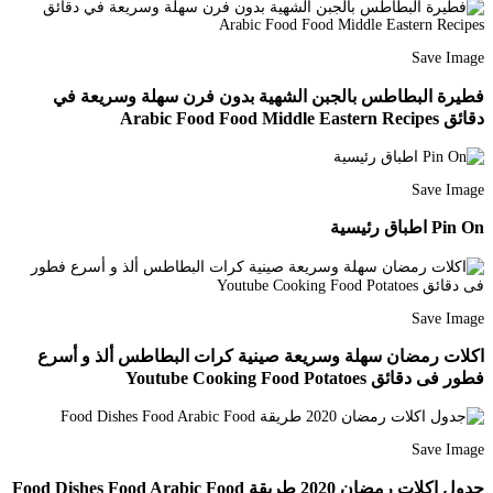
Save Image
فطيرة البطاطس بالجبن الشهية بدون فرن سهلة وسريعة في
دقائق Arabic Food Food Middle Eastern Recipes
Save Image
Pin On اطباق رئيسية
Save Image
اكلات رمضان سهلة وسريعة صينية كرات البطاطس ألذ و أسرع
فطور فى دقائق Youtube Cooking Food Potatoes
Save Image
جدول اكلات رمضان 2020 طريقة Food Dishes Food Arabic Food