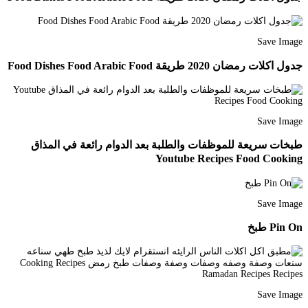
Save Image
جدول اكلات رمضان 2020 طريقة Food Dishes Food Arabic Food
Save Image
طبخات سريعة للموظفات والطلبة بعد الدوام رائعة في المذاق
Youtube Recipes Food Cooking
Save Image
Pin On طبخ
Save Image