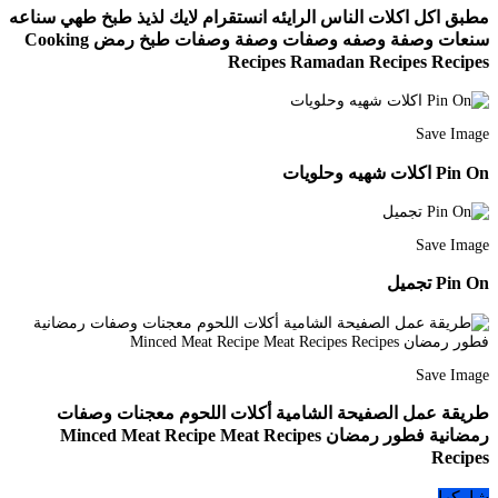
مطبق اكل اكلات الناس الرايئه انستقرام لايك لذيذ طبخ طهي سناعه
سنعات وصفة وصفه وصفات وصفة وصفات طبخ رمض Cooking
Recipes Ramadan Recipes Recipes
Save Image
Pin On اكلات شهيه وحلويات
Save Image
Pin On تجميل
Save Image
طريقة عمل الصفيحة الشامية أكلات اللحوم معجنات وصفات
رمضانية فطور رمضان Minced Meat Recipe Meat Recipes
Recipes
شاركها