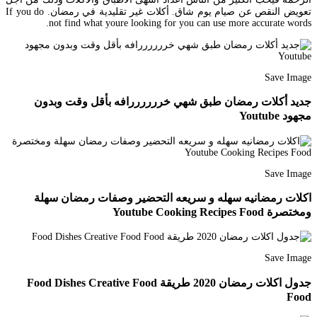
تعويض النقص عن صيام يوم شاق. أكلات غير تقليدية في رمضان. If you do
not find what youre looking for you can use more accurate words.
Save Image
جديد أكلات رمضان طبق شهي خررررررافه بأقل وقت وبدون
مجهود Youtube
Save Image
اكلات رمضانيه سهله و سريعه التحضير وصفات رمضان سهلة
ومختصرة Youtube Cooking Recipes Food
Save Image
جدول اكلات رمضان 2020 طريقة Food Dishes Creative Food
Food