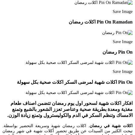
Save Image
Pin On Ramadan اكلات رمضان
Save Image
Pin On رمضان
Save Image
Pin On اكلات شهية لمرضى السكر اكلات صحية بكل سهولة
افكار اكلات شهية لسحور اول يوم رمضان تتضمن اصناف طعام
مغذية ومعدة بطريقة صحية وعناصر تعزز الشعور بالشبع وتمنع
الامساك وتنظم السكر في الدم والكوليسترول وتمنع زيادة الوزن.
اكلات شهية في رمضان
. اكلات رمضان شهية وسريعة التحضير بواسطة.
تبحث الكثير من السيدات عن طريق تحضير أكلات شهية في شهر رمضان