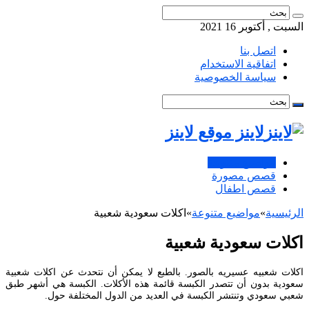
السبت , أكتوبر 16 2021
اتصل بنا
اتفاقية الاستخدام
سياسة الخصوصية
لاينز موقع لاينز
مواضيع متنوعة
قصص مصورة
قصص اطفال
الرئيسية
»
مواضيع متنوعة
»
اكلات سعودية شعبية
اكلات سعودية شعبية
اكلات شعبيه عسيريه بالصور. بالطبع لا يمكن أن نتحدث عن اكلات شعبية
سعودية بدون أن تتصدر الكبسة قائمة هذه الأكلات. الكبسة هي أشهر طبق
شعبي سعودي وتنتشر الكبسة في العديد من الدول المختلفة حول.