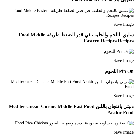
Save Image
سليق باللحم والحليب في قدر الضغط طريقة Food Middle
Eastern Recipes Recipes
Save Image
Pin On اللحوم
Save Image
دنيتي باذنجان باللبن Mediterranean Cuisine Middle East Food
Arabic Food
Save Image