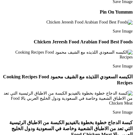
Save Image
Pin On Yummm
Save Image
Chicken Jereesh Food Arabian Food Best Foods
Save Image
الكبسه السعودي اللذيذه مع الشيف محمود Cooking Recipes Food
Recipes
Save Image
كبسة الدجاج خطوة بخطوة بالفيديو الكبسة من الاطباق الرئيسية
التي تعد من الاطباق الشعبية وخاصة في السعودية ودول الخليج
العربي بالا Food Chicken Meat