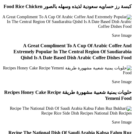
كبسة رز حساويه سعودية لذيذه وسهله بالصور Food Rice Chicken
Save Image
A Great Compliment To A Cup Of Arabic Coffee And
Extremely Popular In The Central Region Of Saudiarabia
Qishd Is A Date Based Dish Arabic Coffee Dishes Food
Save Image
حلويات يمنية شعبية مشهورة طريقة Recipes Honey Cake Recipe
Yemeni Food
Save Image
Recipe The National Dish Of Saudi Arabia Kabsa Fahm Ruz