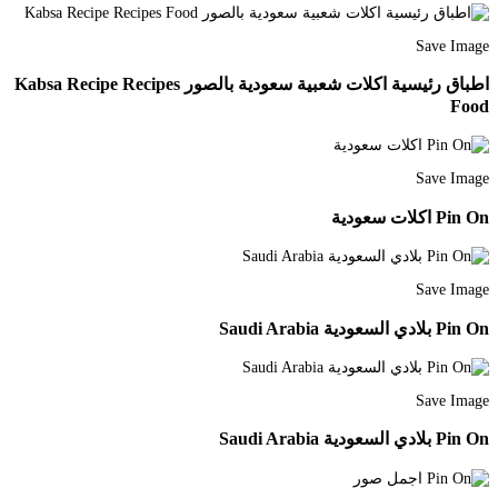
Save Image
اطباق رئيسية اكلات شعبية سعودية بالصور Kabsa Recipe Recipes
Food
Save Image
Pin On اكلات سعودية
Save Image
Pin On بلادي السعودية Saudi Arabia
Save Image
Pin On بلادي السعودية Saudi Arabia