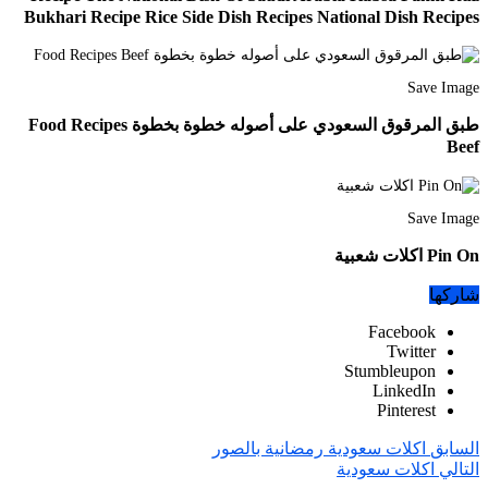
Bukhari Recipe Rice Side Dish Recipes National Dish Recipes
Save Image
طبق المرقوق السعودي على أصوله خطوة بخطوة Food Recipes
Beef
Save Image
Pin On اكلات شعبية
شاركها
Facebook
Twitter
Stumbleupon
LinkedIn
Pinterest
السابق
اكلات سعودية رمضانية بالصور
التالي
اكلات سعودية