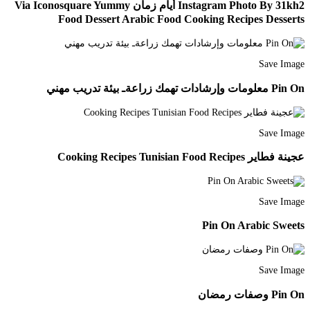
Instagram Photo By 31kh2 أيام زمان Via Iconosquare Yummy
Food Dessert Arabic Food Cooking Recipes Desserts
Save Image
Pin On معلومات وإرشادات تهمك زراعةـ بيئة تدريب مهني
Save Image
عجينة فطاير Cooking Recipes Tunisian Food Recipes
Save Image
Pin On Arabic Sweets
Save Image
Pin On وصفات رمضان