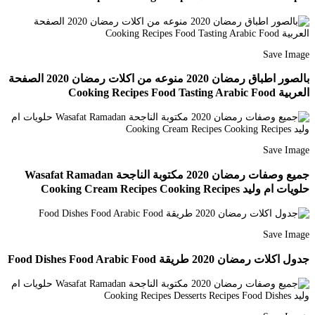
Save Image
بالصور اطباق رمضان 2020 منوعه من اكلات رمضان 2020 الصفحة
العربية Cooking Recipes Food Tasting Arabic Food
Save Image
جميع وصفات رمضان 2020 مكتوبة الناجحة Wasafat Ramadan
حلويات ام وليد Cooking Cream Recipes Cooking Recipes
Save Image
جدول اكلات رمضان 2020 طريقة Food Dishes Food Arabic Food