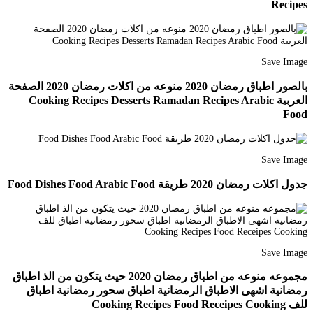
Recipes
Save Image
بالصور اطباق رمضان 2020 منوعه من اكلات رمضان 2020 الصفحة
العربية Cooking Recipes Desserts Ramadan Recipes Arabic
Food
Save Image
جدول اكلات رمضان 2020 طريقة Food Dishes Food Arabic Food
Save Image
مجموعه منوعه من اطباق رمضان 2020 حيث يتكون من الذ اطباق
رمضانية اشهى الاطباق الرمضانية اطباق سحور رمضانية اطباق
للف Cooking Recipes Food Receipes Cooking