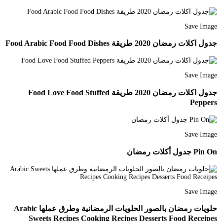
Save Image
جدول اكلات رمضان 2020 طريقة Food Arabic Food Food Dishes
Save Image
جدول اكلات رمضان 2020 طريقة Food Love Food Stuffed
Peppers
Save Image
Pin On جدول أكلات رمضان
Save Image
حلويات رمضان بالصور الحلويات الرمضانية وطرق عملها Arabic
Sweets Recipes Cooking Recipes Desserts Food Receipes