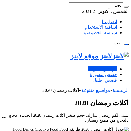
الخميس , أكتوبر 21 2021
اتصل بنا
اتفاقية الاستخدام
سياسة الخصوصية
لاينز موقع لاينز
مواضيع متنوعة
قصص مصورة
قصص اطفال
الرئيسية
»
مواضيع متنوعة
»
اكلات رمضان 2020
اكلات رمضان 2020
نتمنى لكم رمضان مبارك. حجم صغير اكلات رمضان 2020 الجديدة. دجاج ارز
بالدجاج من مطبخ رمضان.