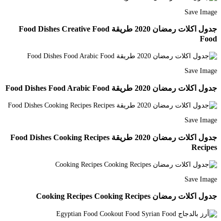
Save Image
جدول اكلات رمضان 2020 طريقة Food Dishes Creative Food
Food
Save Image
جدول اكلات رمضان 2020 طريقة Food Dishes Food Arabic Food
Save Image
جدول اكلات رمضان 2020 طريقة Food Dishes Cooking Recipes
Recipes
Save Image
جدول اكلات رمضان Cooking Recipes Cooking Recipes