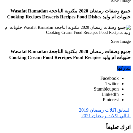
Save Image
جميع وصفات رمضان 2020 مكتوبة الناجحة Wasafat Ramadan
حلويات ام وليد Cooking Recipes Desserts Recipes Food Dishes
Save Image
جميع وصفات رمضان 2020 مكتوبة الناجحة Wasafat Ramadan
حلويات ام وليد Cooking Cream Food Receipes Food Recipies
شاركها
Facebook
Twitter
Stumbleupon
LinkedIn
Pinterest
السابق
اكلات رمضان 2019
التالي
اكلات رمضان 2021
اترك تعليقاً