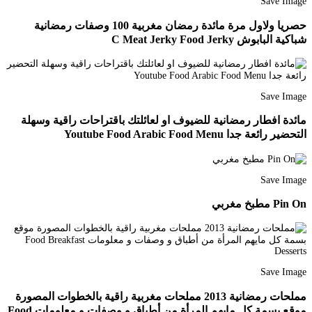
Save Image
حصريا ولاول مرة مائدة رمضان مغربية 100 وصفات رمضانية
شباكية البابوش C Meat Jerky Food Jerky
Save Image
مائدة افطار رمضانية للضيوف او لعائلتك باقتراحات راقية وسهلة
التحضير رائعة جدا Youtube Food Arabic Food Menu
Save Image
Pin On مطبخ مغربي
Save Image
مملحات رمضانية 2013 مملحات مغربية راقية بالخطوات المصورة
موقع بسمة كل مايهم المرأة من أطباق و وصفات و معلومات Food