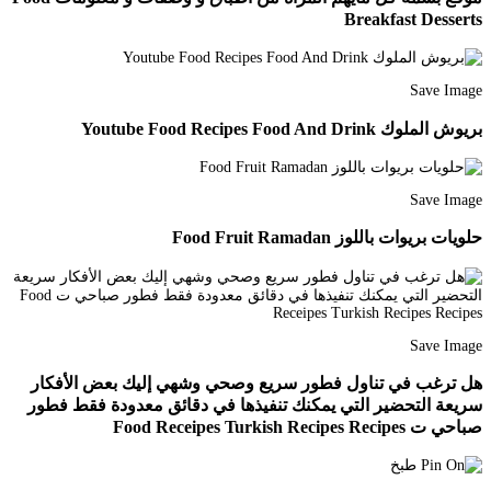
Breakfast Desserts
Save Image
بريوش الملوك Youtube Food Recipes Food And Drink
Save Image
حلويات بريوات باللوز Food Fruit Ramadan
Save Image
هل ترغب في تناول فطور سريع وصحي وشهي إليك بعض الأفكار
سريعة التحضير التي يمكنك تنفيذها في دقائق معدودة فقط فطور
صباحي ت Food Receipes Turkish Recipes Recipes