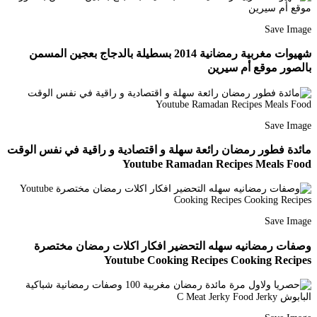
Save Image
شهيوات مغربية رمضانية 2014 بسطيلة بالدجاج بعجين المسمن
بالصور موقع أم سيرين
Save Image
مائدة فطور رمضان رائعة سهلة و اقتصادية و راقية في نفس الوقت
Youtube Ramadan Recipes Meals Food
Save Image
وصفات رمضانيه سهله التحضير افكار اكلات رمضان مختصرة
Youtube Cooking Recipes Cooking Recipes