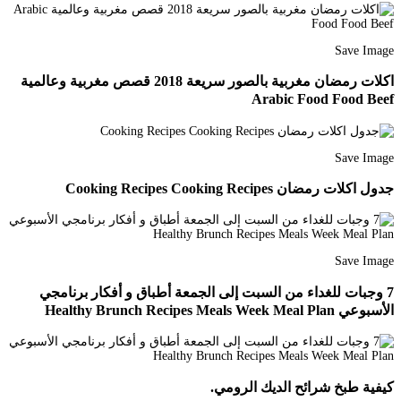
Save Image
اكلات رمضان مغربية بالصور سريعة 2018 قصص مغربية وعالمية
Arabic Food Food Beef
Save Image
جدول اكلات رمضان Cooking Recipes Cooking Recipes
Save Image
7 وجبات للغداء من السبت إلى الجمعة أطباق و أفكار برنامجي
الأسبوعي Healthy Brunch Recipes Meals Week Meal Plan
كيفية طبخ شرائح الديك الرومي.