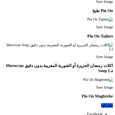
Save Image
Pin On طبخ
Save Image
Pin On Tajines
Save Image
اكلات رمضان الحريرة أو الشوربة المغربية بدون دقيق Moroccan
Soup La
Save Image
Pin On Maghrebe
شاركها
Facebook