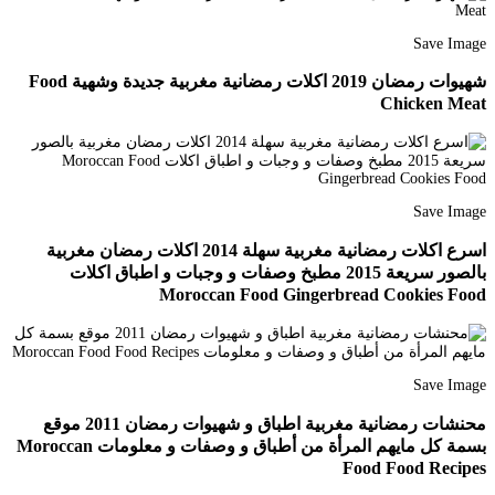
Save Image
شهيوات رمضان 2019 اكلات رمضانية مغربية جديدة وشهية Food
Chicken Meat
Save Image
اسرع اكلات رمضانية مغربية سهلة 2014 اكلات رمضان مغربية
بالصور سريعة 2015 مطبخ وصفات و وجبات و اطباق اكلات
Moroccan Food Gingerbread Cookies Food
Save Image
محنشات رمضانية مغربية اطباق و شهيوات رمضان 2011 موقع
بسمة كل مايهم المرأة من أطباق و وصفات و معلومات Moroccan
Food Food Recipes