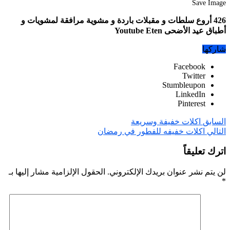
Save Image
426 أروع سلطات و مقبلات باردة و مشوية مرافقة لمشويات و
أطباق عيد الأضحى Youtube Eten
شاركها
Facebook
Twitter
Stumbleupon
LinkedIn
Pinterest
السابق
اكلات خفيفة وسريعة
التالي
اكلات خفيفه للفطور في رمضان
اترك تعليقاً
لن يتم نشر عنوان بريدك الإلكتروني.
الحقول الإلزامية مشار إليها بـ
*