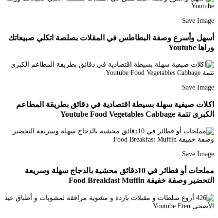
Save Image
أسهل وأسرع وصفة البطاطس في المقلات بصلصة اتكلي صبيعاتك
وراها Youtube
Save Image
اكلات صيفية سهلة بسيطة اقتصادية في دقائق بطريقة المطاعم
الكبرى تتمة Youtube Food Vegetables Cabbage
Save Image
مملحات أو فطائر في 10دقائق محشية بالدجاج سهلة وسريعة
التحضير وصفة خفيفة Food Breakfast Muffin