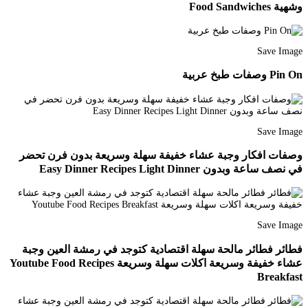
وشهية Food Sandwiches
Save Image
Pin On وصفات طبخ عربية
Save Image
وصفات افكار وجبة عشاء خفيفة سهلة وسريعة بدون فرن تحضر
في نصف ساعة وبدون Easy Dinner Recipes Light Dinner
Save Image
فطائر فطائر مالحة سهلة اقتصادية كتوجد في رمشة العين وجبة
عشاء خفيفة وسريعة اكلات سهلة وسريعة Youtube Food Recipes
Breakfast