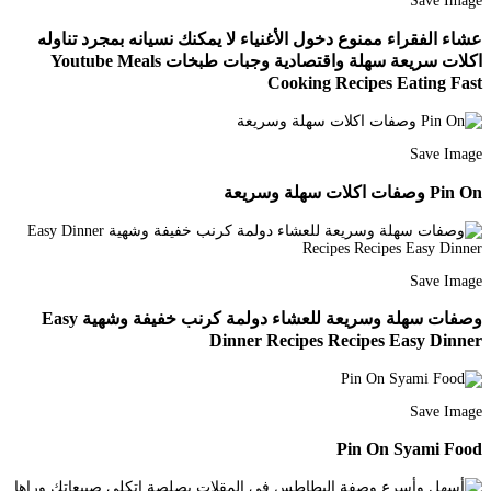
Save Image
عشاء الفقراء ممنوع دخول الأغنياء لا يمكنك نسيانه بمجرد تناوله
اكلات سريعة سهلة واقتصادية وجبات طبخات Youtube Meals
Cooking Recipes Eating Fast
Save Image
Pin On وصفات اكلات سهلة وسريعة
Save Image
وصفات سهلة وسريعة للعشاء دولمة كرنب خفيفة وشهية Easy
Dinner Recipes Recipes Easy Dinner
Save Image
Pin On Syami Food