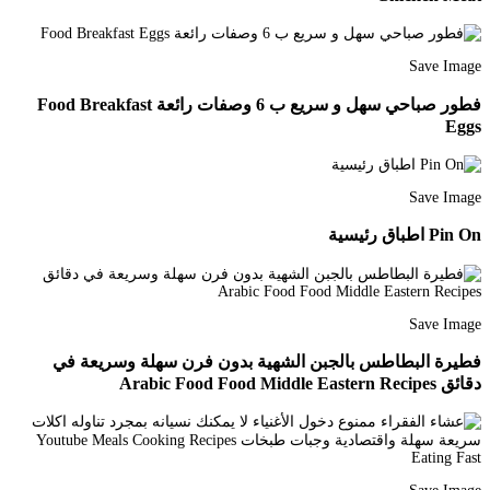
Save Image
فطور صباحي سهل و سريع ب 6 وصفات رائعة Food Breakfast
Eggs
Save Image
Pin On اطباق رئيسية
Save Image
فطيرة البطاطس بالجبن الشهية بدون فرن سهلة وسريعة في
دقائق Arabic Food Food Middle Eastern Recipes