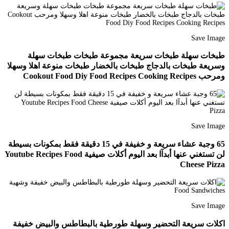
Save Image
طبخات سهلة طبخات سريعة مجموعة طبخات طبخات سهلة
وسريعة طبخات بالدجاج طبخات بالخضار طبخات منوعة اهلا وسهلا
ومرحب Cookout Food Diy Food Recipes Cooking Recipes
Save Image
65 وجبة عشاء سريعة و خفيفة في 15 دقيقة فقط بمكونات بسيطة
لن تستغني عنها أبدآا بعد اليوم أكلات صيفية Youtube Recipes Food
Cheese Pizza
Save Image
اكلات سريعة التحضير وسهلة طورطية بالبطاطس والبيض خفيفة