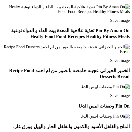
Save Image
Pin By Aman On تغذية علاجية المعدة بيت الداء و الدواء توعية
Healty Food Food Receipes Healthy Fitness Meals
Save Image
الخمير الجيزاني عجينه حامضه بالصور من ام احمد Recipe Food
Desserts Bread
Save Image
Pin On وصفات ابيس الدغا
الملح والفلفل الأسود والكمون والفلفل الحار والهيل وورق غار.