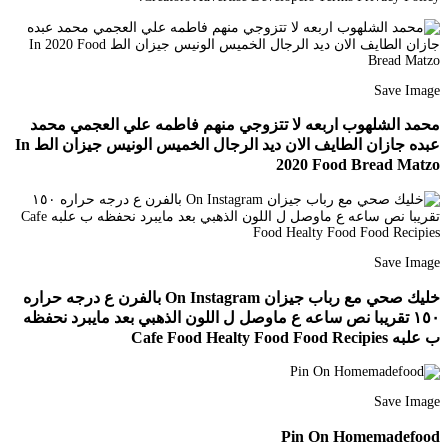
Save Image
محمد الشلهوب اربعه لا تتزوجي منهم فاطمه علي العجمي محمد
عبده جازان الطايف الان ديد الرجال الخميس الونيس جيزان الط In
2020 Food Bread Matzo
Save Image
خليك صحي مع رباب جيزان On Instagram بالفرن ع درجه حراره
١٥٠ تقريبا نص ساعه ع ماوصل ل اللون الذهبي بعد مايبرد نحفظه
ب علبه Cafe Food Healty Food Food Recipies
Save Image
Pin On Homemadefood