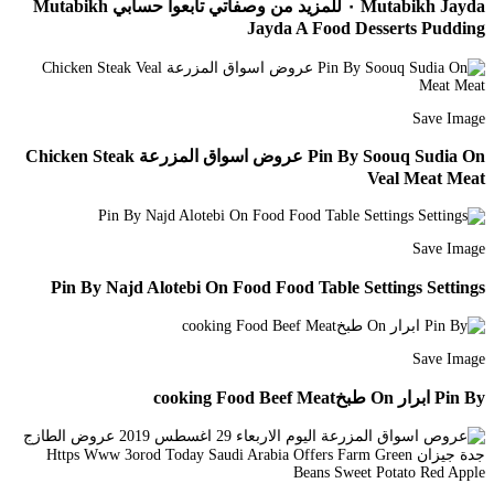
Mutabikh Jayda ٠ للمزيد من وصفاتي تابعوا حسابي Mutabikh
Jayda A Food Desserts Pudding
Save Image
Pin By Soouq Sudia On عروض اسواق المزرعة Chicken Steak
Veal Meat Meat
Save Image
Pin By Najd Alotebi On Food Food Table Settings Settings
Save Image
Pin By ابرار On طبخcooking Food Beef Meat