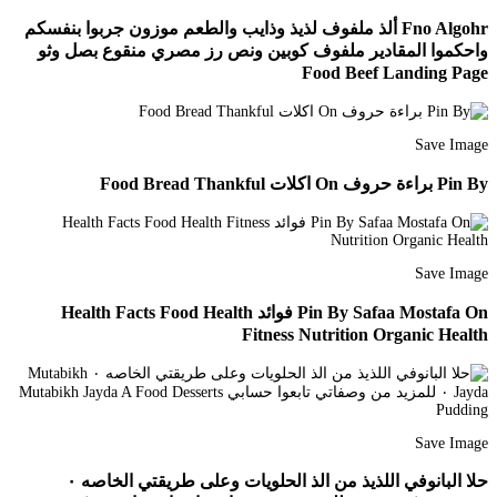
Fno Algohr ألذ ملفوف لذيذ وذايب والطعم موزون جربوا بنفسكم
واحكموا المقادير ملفوف كوبين ونص رز مصري منقوع بصل وثو
Food Beef Landing Page
Save Image
Pin By براءة حروف On اكلات Food Bread Thankful
Save Image
Pin By Safaa Mostafa On فوائد Health Facts Food Health
Fitness Nutrition Organic Health
Save Image
حلا البانوفي اللذيذ من الذ الحلويات وعلى طريقتي الخاصه ٠