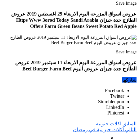
Save Image
عروص اسواق المزرعة اليوم الاربعاء 29 اغسطس 2019 عروض
الطازج جدة جيزان Https Www 3orod Today Saudi Arabia
Offers Farm Green Beans Sweet Potato Red Apple
Save Image
عروص اسواق المزرعة اليوم الاربعاء 11 سبتمبر 2019 عروض
الطازج جدة جيزان عروض اليوم Beef Burger Farm Beef
شاركها
Facebook
Twitter
Stumbleupon
LinkedIn
Pinterest
السابق
اكلات جنوبيه
التالي
اكلات جيزانية في رمضان