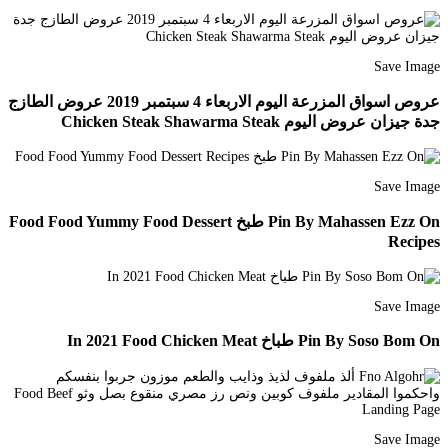
Save Image
عروص اسواق المزرعة اليوم الاربعاء 4 سبتمبر 2019 عروض الطازج
جدة جيزان عروض اليوم Chicken Steak Shawarma Steak
Save Image
Pin By Mahassen Ezz On طبخ Food Food Yummy Food Dessert
Recipes
Save Image
Pin By Soso Bom On طباخ In 2021 Food Chicken Meat
Save Image