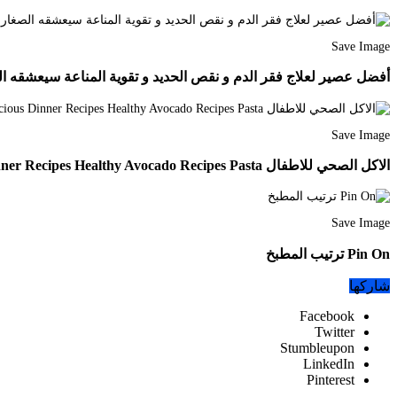
Save Image
أفضل عصير لعلاج فقر الدم و نقص الحديد و تقوية المناعة سيعشقه الصغار و الكبار esserts Cooking Recipes Round Loom Knitting
Save Image
الاكل الصحي للاطفال Avocado Pasta Delicious Dinner Recipes Healthy Avocado Recipes Pasta
Save Image
Pin On ترتيب المطبخ
شاركها
Facebook
Twitter
Stumbleupon
LinkedIn
Pinterest