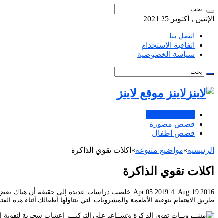
الإثنين , أكتوبر 25 2021
اتصل بنا
اتفاقية الاستخدام
سياسة الخصوصية
لاينز موقع لاينز
مواضيع متنوعة
قصص مصورة
قصص اطفال
الرئيسية
»
مواضيع متنوعة
»
اكلات تقوي الذاكرة
اكلات تقوي الذاكرة
Apr 05 2019 4. Aug 19 2016 خلصت دراسات عديدة إلى 
طريق الاهتمام بنوعية الأطعمة والمشروبات التي يتناولها أطفالك أثناء هذه 