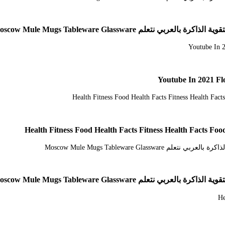
Moscow Mule Mugs Tableware Glassware
Moscow Mule Mugs Tableware Glassware