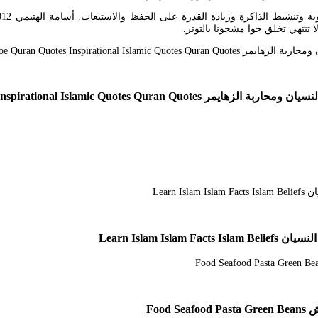
Youtube Quran Quotes Inspirational Islam
Learn Islam 
Foo