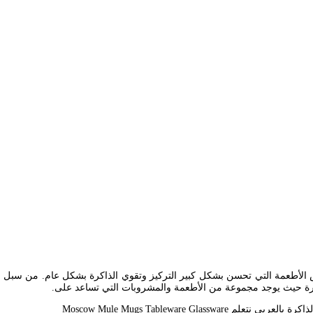
حقيقة أن هناك بعض الأطعمة التي تحسن بشكل كبير التركيز وتقوي الذاكرة بشكل عام. من 
الفترة حيث يوجد مجموعة من الأطعمة والمشروبات التي تساعد على.