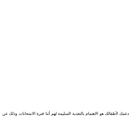
سبل دعمك لأطفالك هو الاهتمام بالتغذية السليمة لهم أثنا فترة الامتحانات وذلك عن