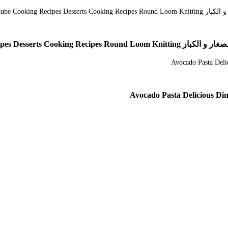
Youtube Cooking Recipes D