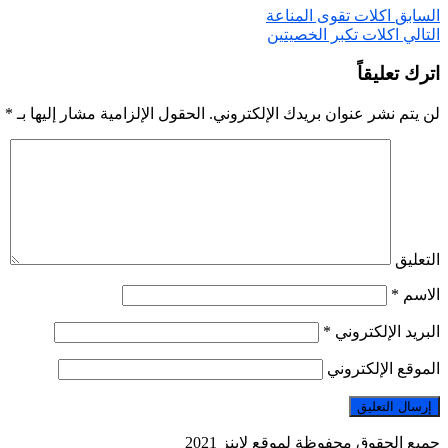
السابق
اكلات تقوى المناعة
التالي
اكلات تكبر الخصيتين
اترك تعليقاً
لن يتم نشر عنوان بريدك الإلكتروني.
الحقول الإلزامية مشار إليها بـ
*
التعليق
الاسم
*
البريد الإلكتروني
*
الموقع الإلكتروني
جميع الحقوق محفوظة لموقع لاينز 2021