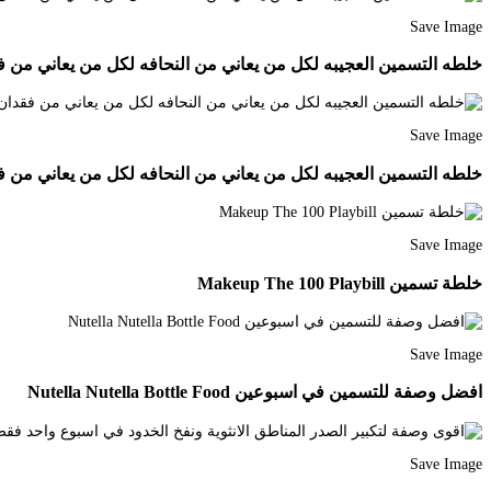
Save Image
خلطه التسمين العجيبه لكل من يعاني من النحافه لكل من يعاني من فقدان الشهيه
Save Image
خلطه التسمين العجيبه لكل من يعاني من النحافه لكل من يعاني من فقدان الشهيه
Save Image
خلطة تسمين Makeup The 100 Playbill
Save Image
افضل وصفة للتسمين في اسبوعين Nutella Nutella Bottle Food
Save Image