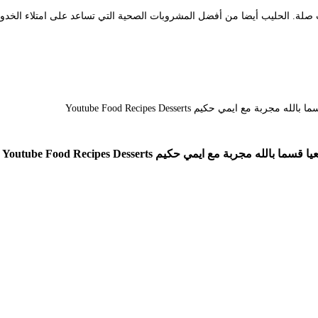
 مع ايمي حكيم Youtube Food Recipes Desserts