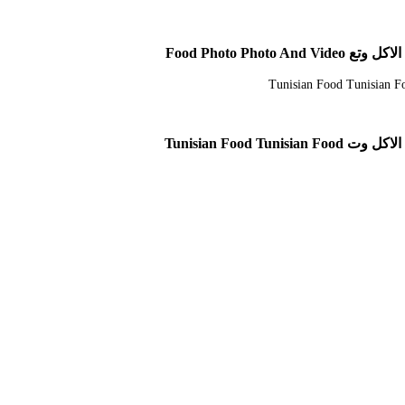
Food Photo
Tunisian Fo