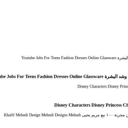
Youtube Jobs For Tee