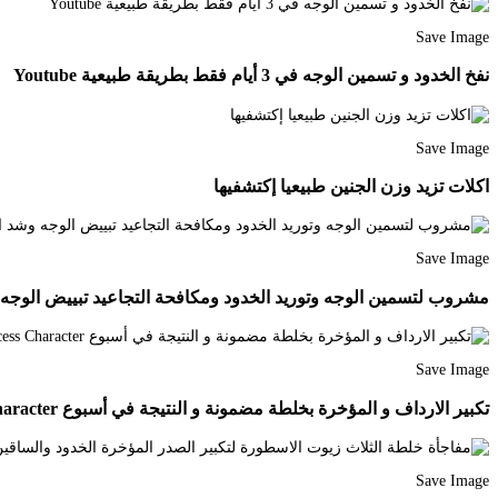
Save Image
نفخ الخدود و تسمين الوجه في 3 أيام فقط بطريقة طبيعية Youtube
Save Image
اكلات تزيد وزن الجنين طبيعيا إكتشفيها
Save Image
مشروب لتسمين الوجه وتوريد الخدود ومكافحة التجاعيد تبييض الوجه وشد اليشرة ns Fashion Dresses Online Glassware
Save Image
تكبير الارداف و المؤخرة بخلطة مضمونة و النتيجة في أسبوع Disney Characters Disney Princess Character
Save Image