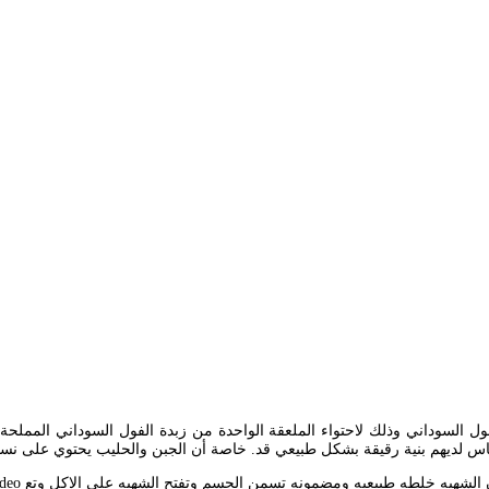
اس لديهم بنية رقيقة بشكل طبيعي قد. خاصة أن الجبن والحليب يحتوي على نسبة