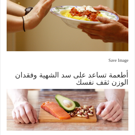
Save Image
أطعمة تساعد على سد الشهية وفقدان
الوزن ثقف نفسك