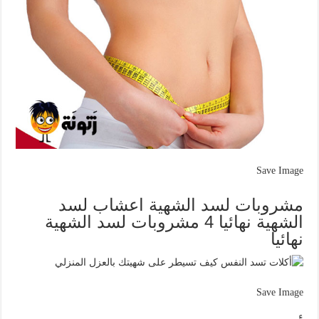
Save Image
مشروبات لسد الشهية اعشاب لسد
الشهية نهائيا 4 مشروبات لسد الشهية
نهائيا
Save Image