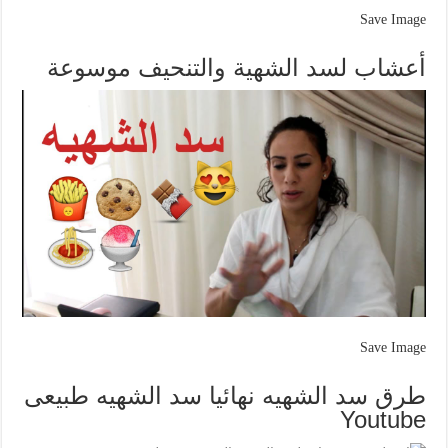
Save Image
أعشاب لسد الشهية والتنحيف موسوعة
Save Image
طرق سد الشهيه نهائيا سد الشهيه طبيعى
Youtube