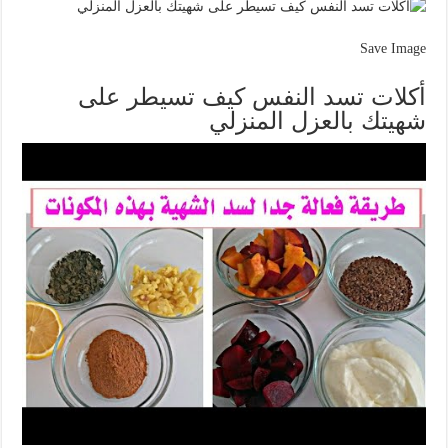
Save Image
أكلات تسد النفس كيف تسيطر على
شهيتك بالعزل المنزلي