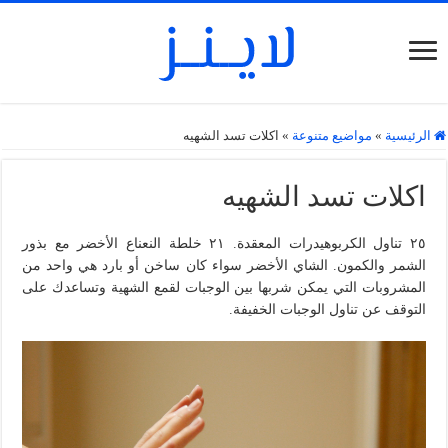
الرئيسية
»
مواضيع متنوعة
»
اكلات تسد الشهيه
اكلات تسد الشهيه
٢٥ تناول الكربوهيدرات المعقدة. ٢١ خلطة النعناع الأخضر مع بذور
الشمر والكمون. الشاي الأخضر سواء كان ساخن أو بارد هي واحد من
المشروبات التي يمكن شربها بين الوجبات لقمع الشهية وتساعدك على
التوقف عن تناول الوجبات الخفيفة.