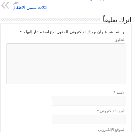
التالي
اكلات تسمن الاطفال
اترك تعليقاً
لن يتم نشر عنوان بريدك الإلكتروني.
الحقول الإلزامية مشار إليها بـ
*
التعليق
الاسم
*
البريد الإلكتروني
*
الموقع الإلكتروني