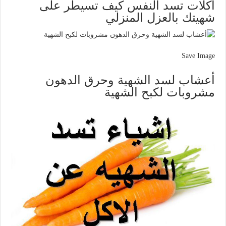
أكلات تسد النفس كيف تسيطر على
شهيتك بالعزل المنزلي
Save Image
أعشاب لسد الشهية وحرق الدهون
مشروبات لكبح الشهية