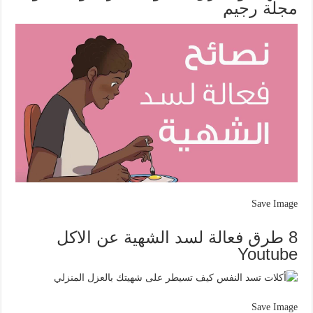
مجلة رجيم
Save Image
8 طرق فعالة لسد الشهية عن الاكل
Youtube
Save Image