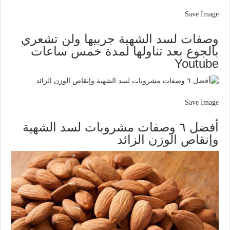
Save Image
وصفات لسد الشهية جربيها ولن تشعري
بالجوع بعد تناولها لمدة خمس ساعات
Youtube
Save Image
أفضل ٦ وصفات مشروبات لسد الشهية
وإنقاص الوزن الزائد