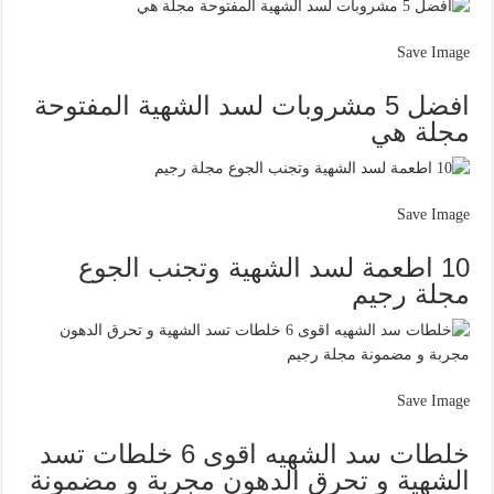
Save Image
افضل 5 مشروبات لسد الشهية المفتوحة
مجلة هي
Save Image
10 اطعمة لسد الشهية وتجنب الجوع
مجلة رجيم
Save Image
خلطات سد الشهيه اقوى 6 خلطات تسد
الشهية و تحرق الدهون مجربة و مضمونة