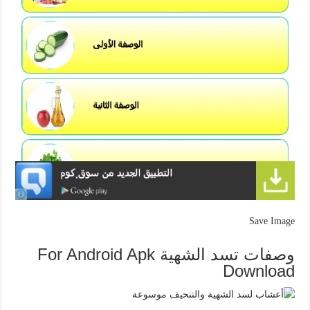
Save Image
وصفات تسد الشهية For Android Apk
Download