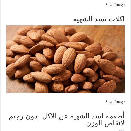
Save Image
اكلات تسد الشهيه
Save Image
أطعمة لسد الشهية عن الاكل بدون رجيم
لانقاص الوزن