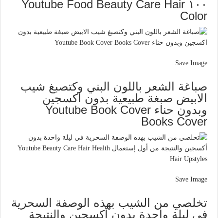
١٠٠ Youtube Food Beauty Care Hair
Color
Save Image
صباغة الشعر باللون البني وكتصبغ شيب
الابيض صبغة طبيعية بدون اكسجين
وبدون حناء Youtube Book Cover
Books Cover
Save Image
تخلصي من الشيب بهذه الوصفة السحرية
في ليلة واحدة بدون أكسجين والنتيجة