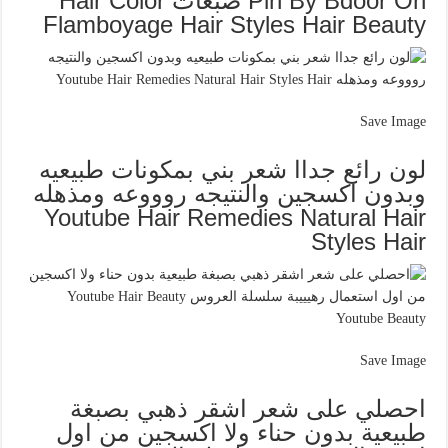
Pin By Bdoor On صبغات Hair Color
Flamboyage Hair Styles Hair Beauty
Save Image
لون رائع جداا شعر بني بمكونات طبيعيه
وبدون اكسجين والنتيجه روووعه ومذهله
Youtube Hair Remedies Natural Hair
Styles Hair
Save Image
احصلي على شعر اشقر ذهبي بصبغة
طبيعية بدون حناء ولا اكسجين من اول