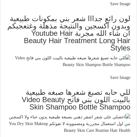
Save Image
لون رائع جدااا شعر بني بمكونات طبيعية
وبدون اكسجين والنتيجة مذهلة وغتعجبكم
ان شاء الله مجربة Youtube Hair
Beauty Hair Treatment Long Hair
Styles
Save Image
للي حابه تصبغ شعرها صبغه طبيعية
بالبيت اللون بني فاتح Video Beauty
Skin Shampoo Bottle Shampoo