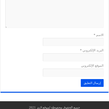
الاسم
*
البريد الإلكتروني
*
الموقع الإلكتروني
جميع الحقوق محفوظة لموقع لاينز 2021