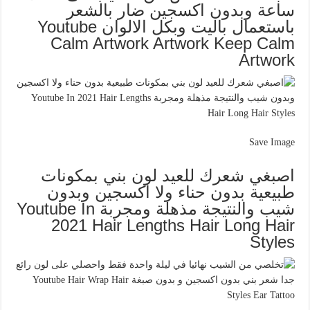
ساعة وبدون اكسجين ضار بالشعر
باستعمال باليت وبكل الالوان Youtube
Calm Artwork Artwork Keep Calm
Artwork
Save Image
اصبغي شعرك للعيد لون بني بمكونات
طبيعية بدون حناء ولا اكسجين وبدون
شيب والنتيجة مذهلة ومجربة Youtube In
2021 Hair Lengths Hair Long Hair
Styles