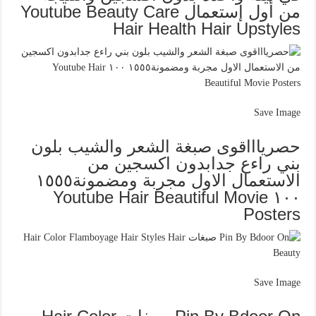
من أول إستعمال Youtube Beauty Care
Hair Health Hair Upstyles
Save Image
حصرياااقوى صبغة الشعر والشيب بلون
بني راءع جدابدون اكسجين من
الاستعمال الاول مجربة ومضمونة١٥٥٥
١٠٠ Youtube Hair Beautiful Movie
Posters
Save Image