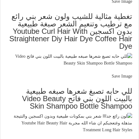
Save Image
تغطية مثالية للشيب ولون شعر بني رائع
مع ترطيب وتنعيم الشعر صبغة طبيعية
بدون اكسجين Youtube Curl Hair With
Straightener Diy Hair Dye Coffee Hair
Dye
Save Image
للي حابه تصبغ شعرها صبغه طبيعية
بالبيت اللون بني فاتح Video Beauty
Skin Shampoo Bottle Shampoo