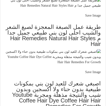
Save Image
طريقة عمل الصبغة المعجزة لصبغ الشعر
والشيب احلى لون بني طبيعي جميل جدا
م Hair Remedies Natural Hair Styles
Hair
Save Image
اصبغي شعرك للعيد لون بني بمكونات
طبيعية بدون حناء ولا اكسجين وبدون
شيب والنتيجة مذهلة ومجربة Youtube
Coffee Hair Dye Coffee Hair Hair