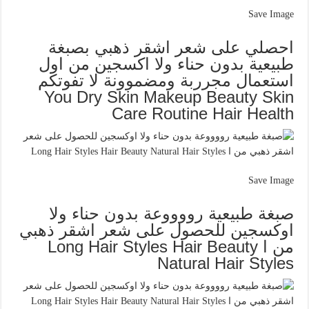
Save Image
احصلي على شعر اشقر ذهبي بصبغة
طبيعية بدون حناء ولا اكسجين من اول
استعمال مجرربة ومضموونة لا تفوتكم
You Dry Skin Makeup Beauty Skin
Care Routine Hair Health
Save Image
صبغة طبيعية رووووعة بدون حناء ولا
اوكسجين للحصول على شعر اشقر ذهبي
من ا Long Hair Styles Hair Beauty
Natural Hair Styles