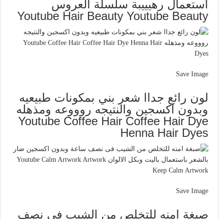
استعمال رهيييبة سلسلة العروس
Youtube Hair Beauty Youtube Beauty
Save Image
لون رائع جداا شعر بني بمكونات طبيعيه
وبدون اكسجين والنتيجه روووعه ومذهله
Youtube Coffee Hair Coffee Hair Dye
Henna Hair Dyes
Save Image
صبغة امنه للتخلص من الشيب فى نصف