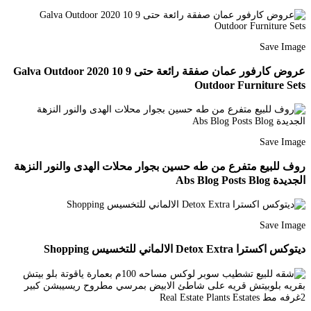
Save Image
عروض كارفور عمان صفقة رائعة حتى 9 10 2020 Galva Outdoor
Outdoor Furniture Sets
Save Image
روف للبيع متفرع من طه حسين بجوار محلات الهدى والنور النزهة
الجديدة Abs Blog Posts Blog
Save Image
ديتوكس اكسترا Detox Extra الالماني للتخسيس Shopping