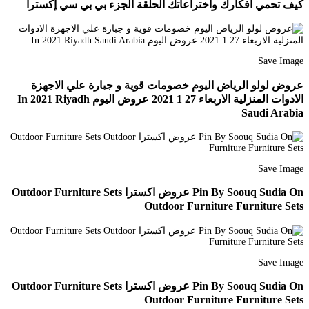
كيف تحمي أفكارك واختراعاتك الحلقة الجزء بي بي سي إكسترا
Save Image
عروض لولو الرياض اليوم خصومات قوية و جبارة علي الاجهزة
الادوات المنزلية الاربعاء 27 1 2021 عروض اليوم In 2021 Riyadh
Saudi Arabia
Save Image
Pin By Soouq Sudia On عروض اكسترا Outdoor Furniture Sets
Outdoor Furniture Furniture Sets
Save Image
Pin By Soouq Sudia On عروض اكسترا Outdoor Furniture Sets
Outdoor Furniture Furniture Sets