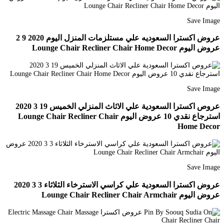
Save Image
عروض اكسترا السعوديه علي مستلزمات المنزل اليوم 2020 9 2
عروض اليوم Lounge Chair Recliner Chair Home Decor
Save Image
عروص اكسترا السعودية علي الاثاث المنزلي الخميس 19 3 2020
استرجاع نقدي 10 عروض اليوم Lounge Chair Recliner Chair
Home Decor
Save Image
عروض اكسترا السعودية علي كراسي الاسترخاء الثلاثاء 3 3 2020
عروض اليوم Lounge Chair Recliner Chair Armchair