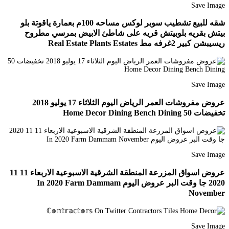
Save Image
شقه للبيع تشطيب سوبر لوكس مساحه 100م بعمارة ياقوتة بلو
بيتش بقريه بلوبيتش قريه على شاطئ الابيض بمرسي مطروح
ريسيبشن كبير 2غرفه مط Real Estate Plants Estates
Save Image
عروض مفروشات العمر الرياض اليوم الثلاثاء 17 يوليو 2018
تخفيضات 50 Home Decor Dining Bench Dining
Save Image
عروض اسواق المزرعة المنطقة الشرقية الاسبوعية الاربعاء 11 11
2020 جا وقت البر عروض اليوم In 2020 Farm Dammam
November
Save Image