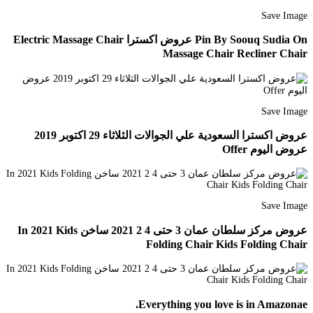
Save Image
Pin By Soouq Sudia On عروض اكسترا Electric Massage Chair
Massage Chair Recliner Chair
Save Image
عروض اكسترا السعودية علي الجوالات الثلاثاء 29 اكتوبر 2019
عروض اليوم Offer
Save Image
عروض مركز سلطان عمان 3 حتى 4 2 2021 ساخن In 2021 Kids
Folding Chair Kids Folding Chair
Everything you love is in Amazonae.