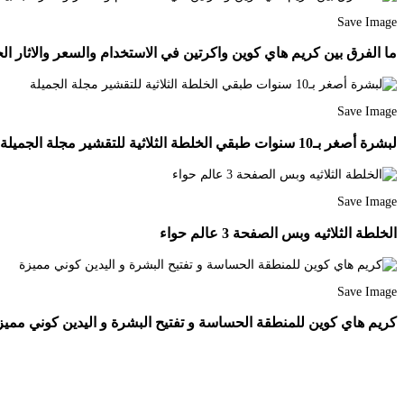
Save Image
ما الفرق بين كريم هاي كوين واكرتين في الاستخدام والسعر والاثار الجا
Save Image
لبشرة أصغر بـ10 سنوات طبقي الخلطة الثلاثية للتقشير مجلة الجميلة
Save Image
الخلطة الثلاثيه وبس الصفحة 3 عالم حواء
Save Image
كريم هاي كوين للمنطقة الحساسة و تفتيح البشرة و اليدين كوني مميز