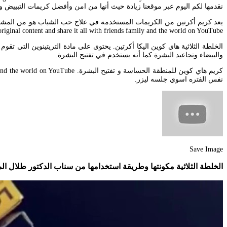
نقدمها لكم اليوم عبر موقعنا زيادة حيث أنها من امن وأفضل كريمات التبي
you love upload original content and share it all with friends family and the world on YouTube. 
والبيضاء وتجاعيد البشرة كما أنه يستخدم في تفتيج البشرة.
نفس الفتره اسوي جلسه ليزر.
Save Image
الخلطة الثلاثية مكونتها وطريقة استخدامها من سناب الدكتور طلال المحيسن 