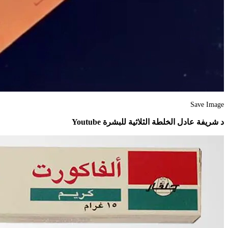
Save Image
د شريفة عادل الخلطة الثلاثية للبشرة Youtube