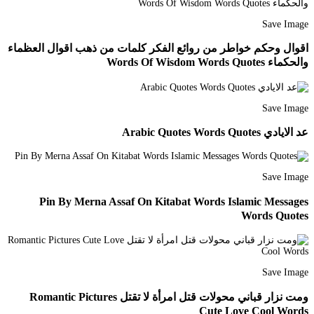
Save Image
اقوال وحكم خواطر من روائع الفكر كلمات من ذهب اقوال العظماء
والحكماء Words Of Wisdom Words Quotes
Save Image
عد الايادي Arabic Quotes Words Quotes
Save Image
Pin By Merna Assaf On Kitabat Words Islamic Messages
Words Quotes
Save Image
ومت نزار قباني محولات قتل امرأة لا تقتل Romantic Pictures
Cute Love Cool Words