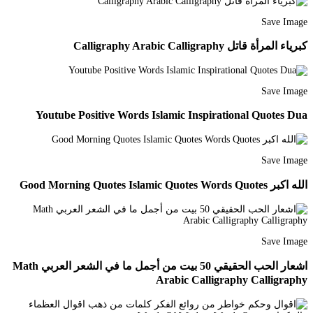
Save Image
كبرياء المرأة قاتل Calligraphy Arabic Calligraphy
Save Image
Youtube Positive Words Islamic Inspirational Quotes Dua
Save Image
الله اكبر Good Morning Quotes Islamic Quotes Words Quotes
Save Image
اشعار الحب الحقيقي 50 بيت من أجمل ما في الشعر العربي Math
Arabic Calligraphy Calligraphy