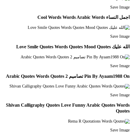
Save Image
اجمل النساء Cool Words Words Arabic Words
Save Image
الله عليك Love Smile Quotes Words Quotes Mood Quotes
Save Image
Pin By Ayaam1988 On تصاميم 2 Arabic Quotes Words Quotes
Save Image
Shivan Calligraphy Quotes Love Funny Arabic Quotes Words
Quotes
Save Image