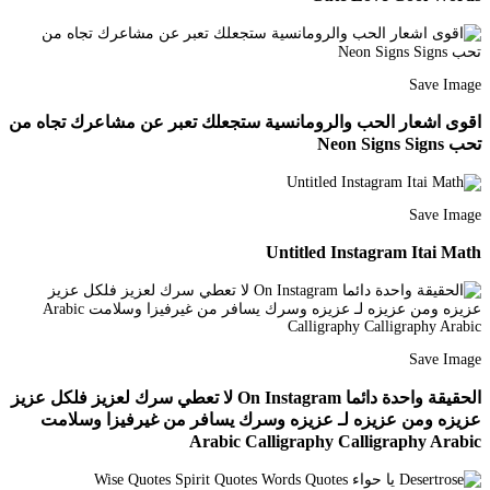
Save Image
اقوى اشعار الحب والرومانسية ستجعلك تعبر عن مشاعرك تجاه من
تحب Neon Signs Signs
Save Image
Untitled Instagram Itai Math
Save Image
الحقيقة واحدة دائما On Instagram لا تعطي سرك لعزيز فلكل عزيز
عزيزه ومن عزيزه لـ عزيزه وسرك يسافر من غيرفيزا وسلامت
Arabic Calligraphy Calligraphy Arabic