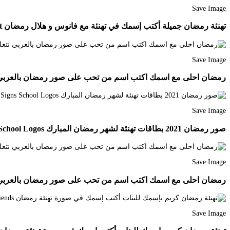
Save Image
تهنئة رمضان جميلة أكتب إسمك في تهنئة مع فانوس و هلال رمضان Poster Movie Posters Art
Save Image
رمضان احلى مع اسمك اكتب اسم من تحب على صور رمضان بالعربي نتعلم an Kareem Pictures Ramadan Cards Ramadan Kareem Decoration
Save Image
صور رمضان 2021 بطاقات تهنئة لشهر رمضان المبارك Ramadan Neon Signs School Logos
Save Image
رمضان احلى مع اسمك اكتب اسم من تحب على صور رمضان بالعربي نتعلم Cards Ramadan Cards
Save Image