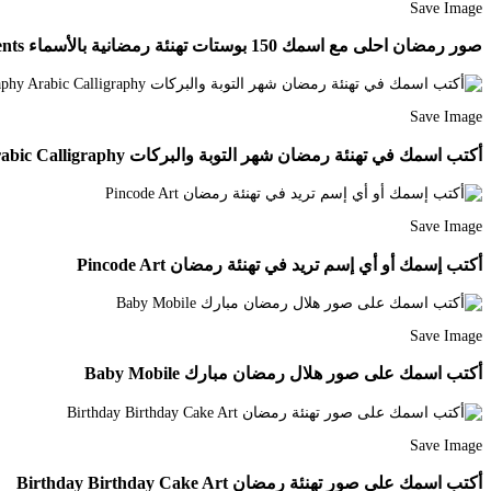
Save Image
صور رمضان احلى مع اسمك 150 بوستات تهنئة رمضانية بالأسماء Ramadan Kareem Decoration Ramadan Cards Christmas Ornaments
Save Image
أكتب اسمك في تهنئة رمضان شهر التوبة والبركات Calligraphy Arabic Calligraphy
Save Image
أكتب إسمك أو أي إسم تريد في تهنئة رمضان Pincode Art
Save Image
أكتب اسمك على صور هلال رمضان مبارك Baby Mobile
Save Image
أكتب اسمك على صور تهنئة رمضان Birthday Birthday Cake Art