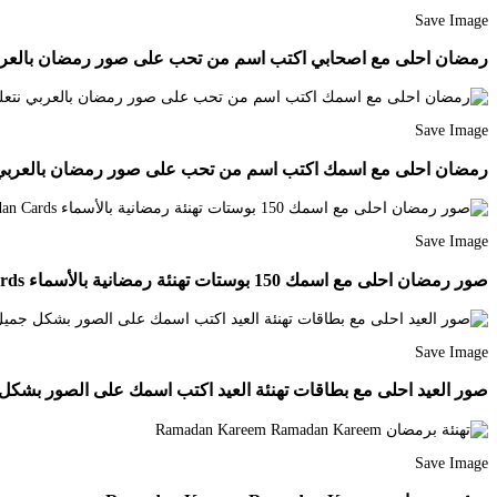
Save Image
رمضان احلى مع اصحابي اكتب اسم من تحب على صور رمضان بالعربي نتعلم rds Ramadan Cards
Save Image
رمضان احلى مع اسمك اكتب اسم من تحب على صور رمضان بالعربي نتعلم rds Cartoon Wallpaper Ramadan Kareem
Save Image
صور رمضان احلى مع اسمك 150 بوستات تهنئة رمضانية بالأسماء In 2021 Ramadan Kareem Decoration Ramadan Decorations Ramadan Cards
Save Image
صور العيد احلى مع بطاقات تهنئة العيد اكتب اسمك على الصور بشكل جميل بالعربي نتعلم racters Character
Save Image