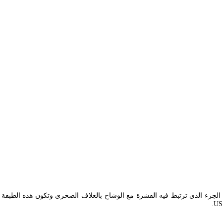
الجزء الذي ترتبط فيه القشرة مع الوشاح بالغلاف الصخري وتكون هذه الطبقة