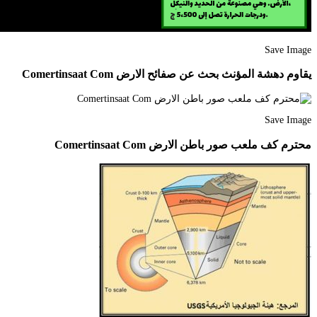
Save Image
يقاوم دهشة المؤنث بحث عن صفائح الارض Comertinsaat Com
Save Image
محترم كف ملعب صور باطن الارض Comertinsaat Com