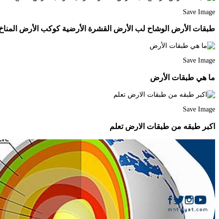
Save Image
طبقات الأرض الوشاح لب الأرض القشرة الأرضية كوكب الأرض المناخ
Save Image
ما هي طبقات الأرض
Save Image
اكبر طبقه من طبقات الارض تعلم