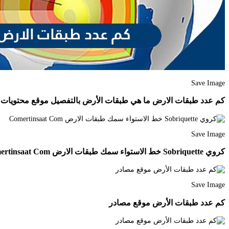
Save Image
كم عدد طبقات الارض ما هي طبقات الأرض بالتفصيل موقع محتويات
Save Image
كروي Sobriquette خط الاستواء سمك طبقات الارض Comertinsaat Com
Save Image
كم عدد طبقات الأرض موقع مصادر