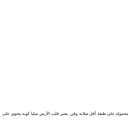
 محمولة على طبقة أقل صلابة وفي. يعتبر قلب الأرض صلبا كونه يحتوي على