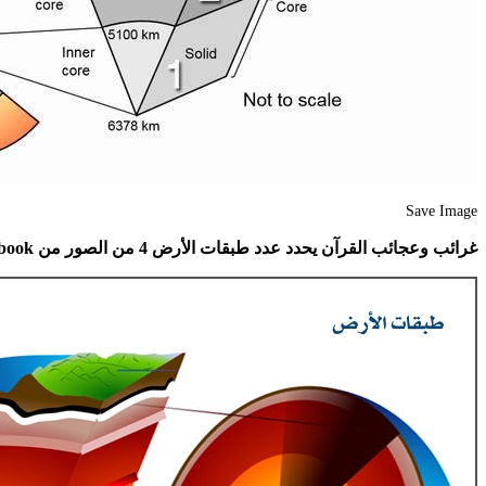
Save Image
غرائب وعجائب القرآن يحدد عدد طبقات الأرض 4 من الصور من Facebook