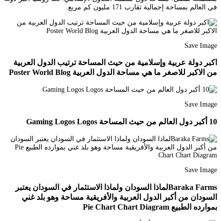
في العالم بمساحة إجمالية تقارب 171 مليون كم مربع.
Save Image
اكبر دولة عربية وإسلامية من حيث المساحة ترتيب الدول العربية
من الاكبر للاصغر ما هي مساحة الدول العربية Poster World Blog
Save Image
10 أكبر دول العالم من حيث المساحة Gaming Logos Logos
Save Image
Baraka Farmsلماذا السودان ولماذا الاستثمار في السودان يعتبر
السودان من أكبر الدول العربية والأفريقية مساحة وهو بلد غني
بموارده الطبيع Pie Chart Chart Diagram