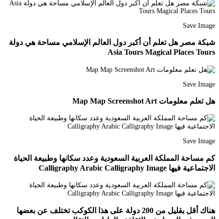
Save Image
شبكة مصر هل تعلم أن أكبر دول العالم الإسلامي مساحة هي دولة
Asia Tours Magical Places Tours
Save Image
هل تعلم معلومات Map Map Screenshot Art
Save Image
كم مساحة المملكة العربية السعودية وعدد سكانها وطبيعة الحياة
الاجتماعية فيها Calligraphy Arabic Calligraphy Image
هناك أقل بقليل من 200 دولة على هذا الكوكب تختلف عن بعضها