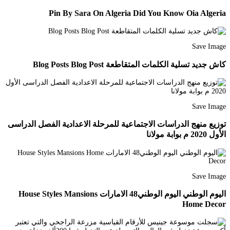
Pin By Sara On Algeria Did You Know Oia Algeria
Save Image
كاش جديد تسلية الكلمات المتقاطعة Blog Posts Blog Post
Save Image
توزيع منهج الدراسات الاجتماعية للمرحلة الاعدادية الفصل الدراسى
الأول 2020 م بوابة مولانا
Save Image
اليوم الوطني اليوم الوطني48 الامارات House Styles Mansions
Home Decor