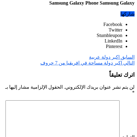
Samsung Galaxy Phone Samsung Galaxy
شاركها
Facebook
Twitter
Stumbleupon
LinkedIn
Pinterest
السابق
اكبر دولة عربية
التالي
اكبر دولة مساحة في افريقيا من 7 حروف
اترك تعليقاً
لن يتم نشر عنوان بريدك الإلكتروني.
الحقول الإلزامية مشار إليها بـ
*