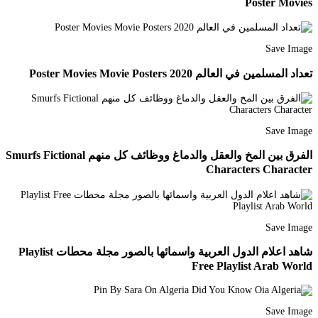
Poster Movies
Save Image
تعداد المسلمين في العالم 2020 Poster Movies Movie Posters
Save Image
الفرق بين المخ والعقل والدماغ ووظائف كل منهم Smurfs Fictional
Characters Character
Save Image
شاهد اعلام الدول العربية واسمائها بالصور مجلة محطات Playlist
Free Playlist Arab World
Save Image