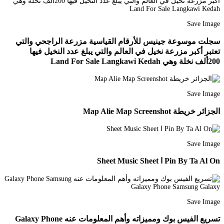
Save Image
سجلت موسوعة جينيس للأرقام القياسية مزرعة الراجحي والتي
تعتبر أكبر مزرعة نخيل في العالم والتي يبلغ عدد النخيل فيها
200ألف نخلة وهي Land For Sale Langkawi Kedah
Save Image
الجزائر خريطة Map Alie Map Screenshot
Save Image
Pin By Ta Al On ا Sheet Music Sheet
Save Image
تسريع الفيس بوك ومميزاته وأهم المعلومات عنه Galaxy Phone