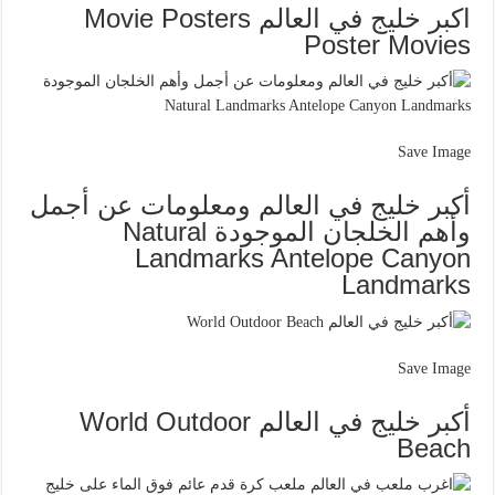
اكبر خليج في العالم Movie Posters
Poster Movies
Save Image
أكبر خليج في العالم ومعلومات عن أجمل
وأهم الخلجان الموجودة Natural
Landmarks Antelope Canyon
Landmarks
Save Image
أكبر خليج في العالم World Outdoor
Beach