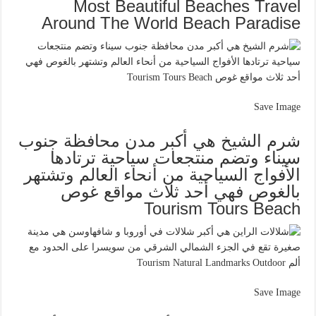
Most Beautiful Beaches Travel
Around The World Beach Paradise
Save Image
شرم الشيخ هي أكبر مدن محافظة جنوب
سيناء وتضم منتجعات سياحية ترتادها
الأفواج السياحية من أنحاء العالم وتشتهر
بالغوص فهي أحد ثلاث مواقع غوص
Tourism Tours Beach
Save Image