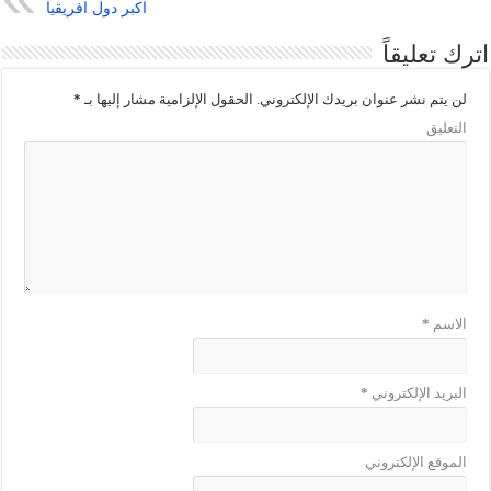
اكبر دول افريقيا
اترك تعليقاً
لن يتم نشر عنوان بريدك الإلكتروني.
الحقول الإلزامية مشار إليها بـ
*
التعليق
الاسم
*
البريد الإلكتروني
*
الموقع الإلكتروني