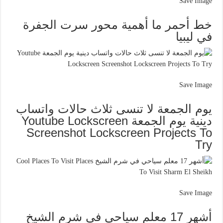
Save Image
خط أحمر ما أهمية محور سرت الجفرة
في ليبيا
Save Image
يوم الجمعة لا تنسى ثلاث حالات واتساب
دينية يوم الجمعة Youtube Lockscreen
Screenshot Lockscreen Projects To
Try
Save Image
أشهر 17 معلم سياحي في شرم الشيخ