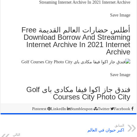
Save Image
أطلس حضارات العالم القديمة Free
Download Borrow And Streaming
Internet Archive In 2021 Internet
Archive
Save Image
فندق جاز اكوا فيفا مكادى باى Golf
Courses City Photo City
Pinterest
LinkedIn
Stumbleupon
Twitter
Facebook
السابق
اكبر حيوان في العالم
التالي