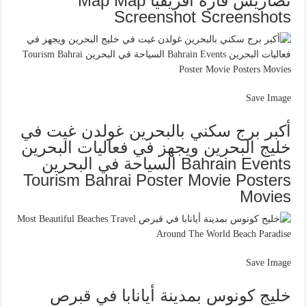
تضاريس قارة أفريقيا Map Map
Screenshot Screenshots
Save Image
أكبر برج سكني بالبحرين غولدن غيت في
خليج البحرين ويجهز في فعاليات البحرين
Bahrain Events السياحة في البحرين
Tourism Bahrai Poster Movie Posters
Movies
Save Image
خليج كونوس بمدينة أيانابا في قبرص