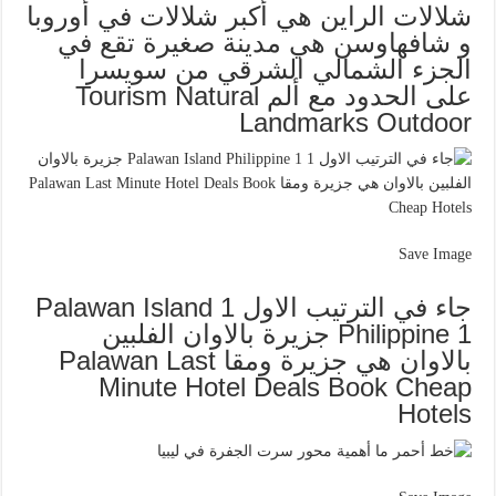
شلالات الراين هي أكبر شلالات في أوروبا
و شافهاوسن هي مدينة صغيرة تقع في
الجزء الشمالي الشرقي من سويسرا
على الحدود مع ألم Tourism Natural
Landmarks Outdoor
Save Image
جاء في الترتيب الاول 1 Palawan Island
Philippine 1 جزيرة بالاوان الفلبين
بالاوان هي جزيرة ومقا Palawan Last
Minute Hotel Deals Book Cheap
Hotels