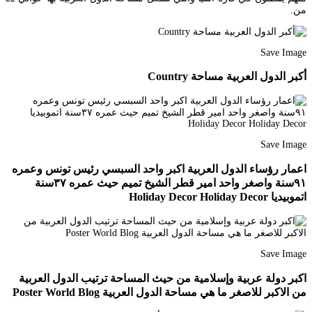
من.
Save Image
أكبر الدول العربية مساحة Country
Save Image
اعمار رؤساء الدول العربية اكبر واحد السبسي رئيس تونس وعمره
٩١سنة واصغر واحد امير قطر الشيخ تميم حيث عمره ٣٧سنة
اتموبيديا Holiday Decor Holiday Decor
Save Image
اكبر دولة عربية وإسلامية من حيث المساحة ترتيب الدول العربية
من الاكبر للاصغر ما هي مساحة الدول العربية Poster World Blog