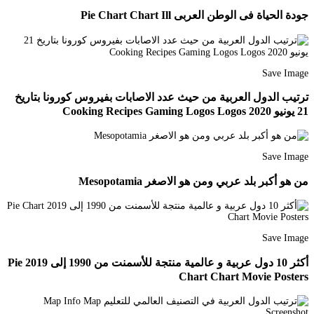
جودة الحياة فى الوطن العربى Pie Chart Chart Ill
Save Image
ترتيب الدول العربية من حيث عدد الاصابات بفيروس كورونا بتاريخ
21 يونيو 2020 Cooking Recipes Gaming Logos Logos
Save Image
من هو أكبر بلد عربي ومن هو الاصغر Mesopotamia
Save Image
أكثر 10 دول عربية و عالمية منتجة للأسمنت من 1990 إلى 2019 Pie
Chart Chart Movie Posters