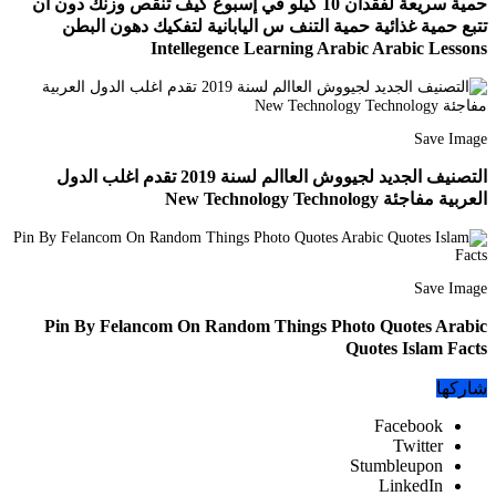
حمية سريعة لفقدان 10 كيلو في إسبوع كيف تنقص وزنك دون ان
تتبع حمية غذائية حمية التنف س اليابانية لتفكيك دهون البطن
Intellegence Learning Arabic Arabic Lessons
Save Image
التصنيف الجديد لجيووش العاالم لسنة 2019 تقدم اغلب الدول
العربية مفاجئة New Technology Technology
Save Image
Pin By Felancom On Random Things Photo Quotes Arabic
Quotes Islam Facts
شاركها
Facebook
Twitter
Stumbleupon
LinkedIn