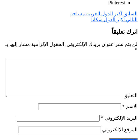
Pinterest
السابق
اكبر الدول العربية مساحة
التالي
اكبر الدول سكانا
اترك تعليقاً
لن يتم نشر عنوان بريدك الإلكتروني.
الحقول الإلزامية مشار إليها بـ
*
التعليق
الاسم
*
البريد الإلكتروني
*
الموقع الإلكتروني