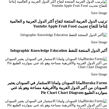
Save Image
ترتيب الدول العربية المنتجة لتفاح أكثر الدول العربية و العالمية
إنتاجا للتفاح تحديث Youtube Apple Fruit Food
Save Image
أكبر الدول المنتجة للنفط Infographic Knowledge Education
Save Image
Baraka Farmsلماذا السودان ولماذا الاستثمار في السودان يعتبر
السودان من أكبر الدول العربية والأفريقية مساحة وهو بلد غني
بموارده الطبيع Pie Chart Chart Diagram