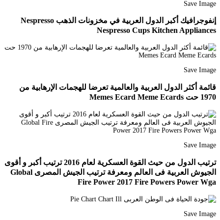
Save Image
إنفوجرافيك أكبر الدول العربية في مخزونات الذهب Nespresso
Nespresso Cups Kitchen Appliances
Save Image
قائمة أكثر الدول العربية والعالمية تعرضا للهجمات الإرهابية من
1970 حت Memes Ecard Meme Ecards
Save Image
ترتيب الدول من حيث القوة العسكرية لعام 2016 ترتيب أكبر و أقوى
الجيوش العربية فى العالم ومعرفة ترتيب الجيش المصرى Global
Fire Power 2017 Fire Powers Power Wga
Save Image