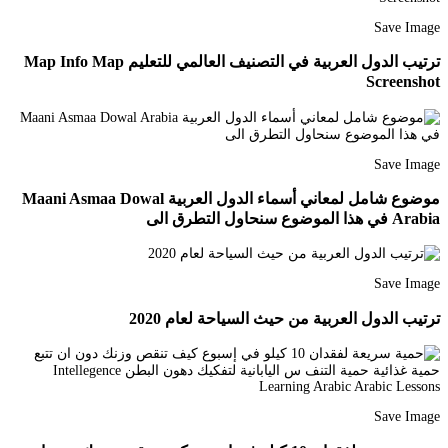
Save Image
ترتيب الدول العربية في التصنيف العالمي للتعليم Map Info Map
Screenshot
Save Image
موضوع شامل لمعاني أسماء الدول العربية Maani Asmaa Dowal
Arabia في هذا الموضوع سنحاول التطرق الى
Save Image
ترتيب الدول العربية من حيث السياحة لعام 2020
Save Image