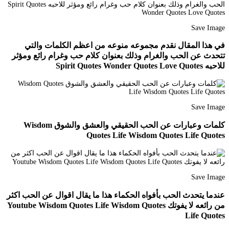
Save Image
في هذا المقال نقدم مجموعه منوعه من اعظم الكلمات والتي
تتحدث عن الحب والغرام وذلك بعنوان كلام حب وغرام رائع ومؤثر
للاحبه Spirit Quotes Wonder Quotes Love Quotes
Save Image
كلمات وعبارات عن الحب الحقيقي والعشق والشوق Wisdom
Quotes Life Wisdom Quotes Life Quotes
Save Image
عندما يتحدث الحب بأفواه الحكماء هذا ما يقال اقوال عن الحب اكثر
من رائعه لا يفوتك Youtube Wisdom Quotes Life Wisdom Quotes
Life Quotes