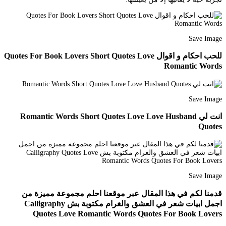
Save Image
للحب احكام و اقوال Quotes For Book Lovers Short Quotes Love
Romantic Words
Save Image
انت لي Romantic Words Short Quotes Love Love Husband
Quotes
Save Image
قدمنا لكم في هذا المقال عبر موقعنا احلم مجموعة مميزة من
اجمل ابيات شعر في العشق والغرام مكتوبة بش Calligraphy
Quotes Love Romantic Words Quotes For Book Lovers