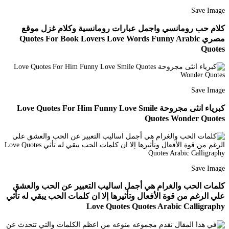
Save Image
كلام حب رومانسي واجمل عبارات رومانسية وكلام غزل موقع
مصري Quotes For Book Lovers Love Words Funny Arabic
Quotes
Save Image
كبرياء انثى مجروحة Love Quotes For Him Funny Love Smile
Quotes Wonder Quotes
Save Image
كلمات الحب والغرام هي أجمل اساليب التعبير عن الحب والعشق
علي الرغم من قوة الأفعال وتأثيرها إلا ان كلمات الحب يبقي له تأثي
Love Quotes Quotes Arabic Calligraphy