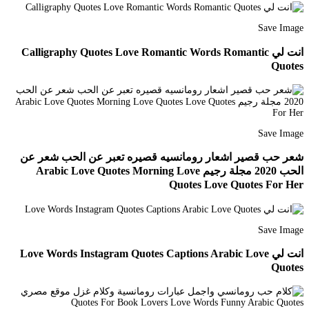
Save Image
انت لي Calligraphy Quotes Love Romantic Words Romantic
Quotes
Save Image
شعر حب قصير اشعار رومانسيه قصيره تعبر عن الحب شعر عن
الحب 2020 مجلة رجيم Arabic Love Quotes Morning Love
Quotes Love Quotes For Her
Save Image
انت لي Love Words Instagram Quotes Captions Arabic Love
Quotes