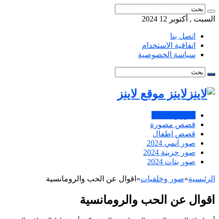
السبت , أكتوبر 12 2024
اتصل بنا
اتفاقية الاستخدام
سياسة الخصوصية
لاينز موقع لاينز
صور وخلفيات
قصص مصورة
قصص اطفال
صور انمي 2024
صور حزينة 2024
صور بنات 2024
الرئيسية
»
صور وخلفيات
»
اقوال عن الحب والرومانسية
اقوال عن الحب والرومانسية