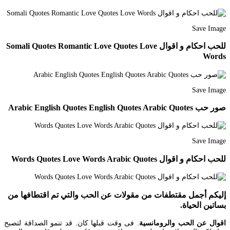
Save Image
للحب احكام و اقوال Somali Quotes Romantic Love Quotes Love
Words
Save Image
صور حب Arabic English Quotes English Quotes Arabic Quotes
Save Image
للحب احكام و اقوال Words Quotes Love Words Arabic Quotes
إليكم أجمل مقتطفات من مقولات عن الحب والتي تم اقتطافها من
بساتين الحياة.
اقوال عن الحب والرومانسية
. فى وقت قبلها كان. قد تنمو الصداقة لتصبح