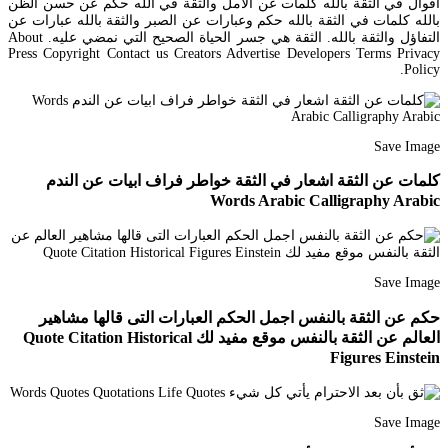
أقوال في الثقة بالله كلمات عن الأمل والثقة في الله حكم عن حسن الظن
بالله كلمات في الثقة بالله حكم وعبارات عن الصبر والثقة بالله عبارات عن
التفاؤل والثقة بالله. الثقة هي جسر الحياة الصحيح التي نمضي عليه. About
Press Copyright Contact us Creators Advertise Developers Terms Privacy
Policy.
Save Image
كلمات عن الثقة اشعار في الثقة خواطر فراف ابيات عن الندم
Words Arabic Calligraphy Arabic
Save Image
حكم عن الثقة بالنفس اجمل الحكم العبارات التى قالها مشاهير
العالم عن الثقة بالنفس موقع مفيد لك Quote Citation Historical
Figures Einstein
Save Image