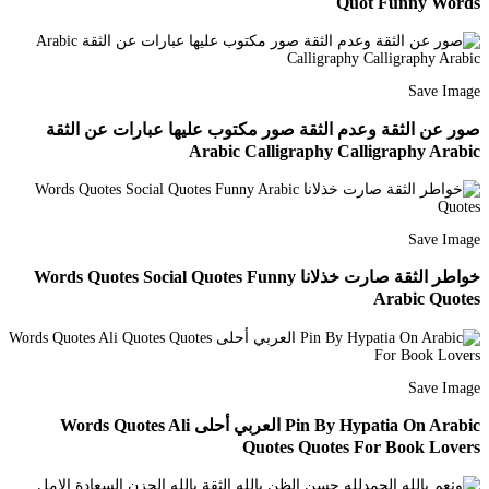
Quot Funny Words
Save Image
صور عن الثقة وعدم الثقة صور مكتوب عليها عبارات عن الثقة
Arabic Calligraphy Calligraphy Arabic
Save Image
خواطر الثقة صارت خذلانا Words Quotes Social Quotes Funny
Arabic Quotes
Save Image
Pin By Hypatia On Arabic العربي أحلى Words Quotes Ali
Quotes Quotes For Book Lovers