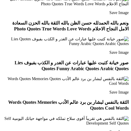
Save Image
ونعم بالله الحمدلله حسن الظن بالله الثقة بالله الحزن السعادة
الامل النجاح الاحلام Photo Quotes True Words Love Words
Save Image
صور خيانة كتبت عليها عبارات عن الغدر و الكذب بفبوف Lies
Quotes Funny Arabic Quotes Arabic Quotes
Save Image
الثقة بالنفس لبشار بن برد عالم الأدب Words Quotes Memories
Quotes Cool Words