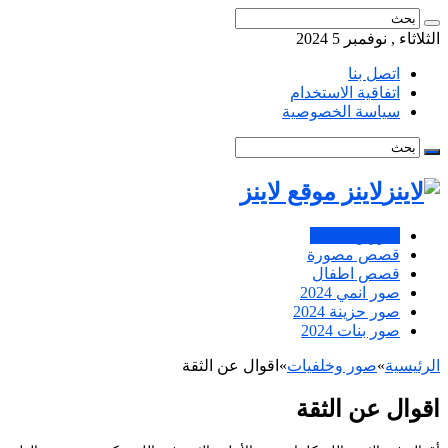
الثلاثاء , نوفمبر 5 2024
اتصل بنا
اتفاقية الاستخدام
سياسة الخصوصية
لاينز موقع لاينز
صور وخلفيات
قصص مصورة
قصص اطفال
صور انمي 2024
صور حزينة 2024
صور بنات 2024
الرئيسية
»
صور وخلفيات
»
اقوال عن الثقة
اقوال عن الثقة