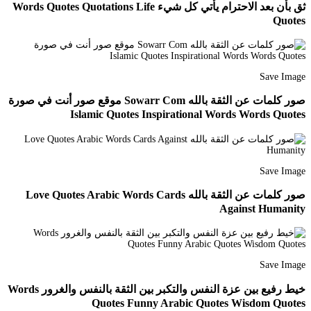
ثق بأن بعد الاحترام يأتي كل شيء Words Quotes Quotations Life
Quotes
Save Image
صور كلمات عن الثقة بالله Sowarr Com موقع صور أنت في صورة
Islamic Quotes Inspirational Words Words Quotes
Save Image
صور كلمات عن الثقة بالله Love Quotes Arabic Words Cards
Against Humanity
Save Image
خيط رفيع بين عزة النفس والتكبر بين الثقة بالنفس والغرور Words
Quotes Funny Arabic Quotes Wisdom Quotes