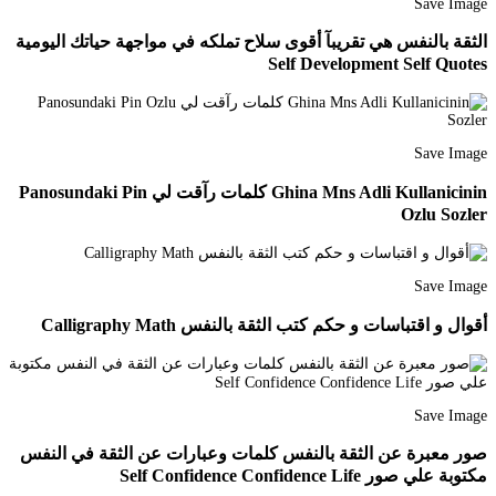
Save Image
الثقة بالنفس هي تقريبآ أقوى سلاح تملكه في مواجهة حياتك اليومية
Self Development Self Quotes
Save Image
Ghina Mns Adli Kullanicinin كلمات رآقت لي Panosundaki Pin
Ozlu Sozler
Save Image
أقوال و اقتباسات و حكم كتب الثقة بالنفس Calligraphy Math
Save Image
صور معبرة عن الثقة بالنفس كلمات وعبارات عن الثقة في النفس
مكتوبة علي صور Self Confidence Confidence Life