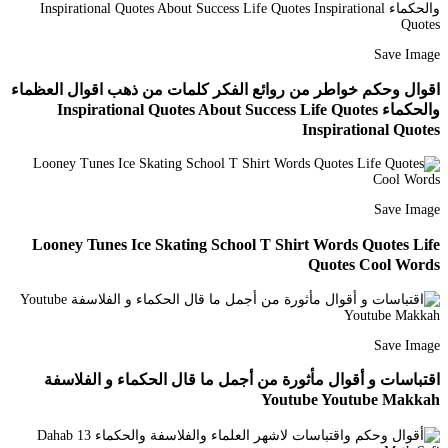
Save Image
اقوال وحكم خواطر من روائع الفكر كلمات من ذهب اقوال العظماء
والحكماء Inspirational Quotes About Success Life Quotes
Inspirational Quotes
Save Image
Looney Tunes Ice Skating School T Shirt Words Quotes Life
Quotes Cool Words
Save Image
اقتباسات و أقوال مأثورة من أجمل ما قال الحكماء و الفلاسفة
Youtube Youtube Makkah