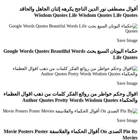
أقوال مصطفى نور الدين الناجح يكرهه إثنان الجاهل والحاقد
Wisdom Quotes Life Wisdom Quotes Life Quotes
Save Image
حكماء اليونان السبع بحث Google Words Quotes Beautiful Words
Life Quotes
Save Image
اقوال وحكم خواطر من روائع الفكر كلمات من ذهب اقوال العظماء
والحكماء Author Quotes Pretty Words Wisdom Quotes
Save Image
Pin By الصدى On أقوال الحكماء والفلاسفة Movie Posters Poster
Movies