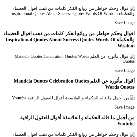
Save Image
اقوال وحكم خواطر من روائع الفكر كلمات من ذهب اقوال العظماء
والحكماء Inspirational Quotes About Success Quotes Words Of
Wisdom
Save Image
أقوال مأثورة عن العلم Mandela Quotes Celebration Quotes
Words Quotes
Save Image
من أجمل ما قاله الحكماء و الفلاسفة أقوال للعقول الراقية
Youtube