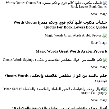
Save Image
خلفيات مكتوب عليها كلام قوي وحكم مميزة Words Quotes
Quotes For Book Lovers Book Quotes
Save Image
Magic Words Great Words Arabic Proverb
Save Image
حكم عالمية من اقوال مشاهير الفلاسفة والحكماء Quotes Words
Sayings
Save Image
أقوال وحكم واقتباسات لاشهر العلماء والفلاسفة والحكماء 16