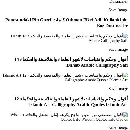
Save Image
Othman Fikri Adli Kullanicinin كلمات Panosundaki Pin Guzel
Soz Dusunceler
Save Image
أقوال وحكم واقتباسات لاشهر العلماء والفلاسفة والحكماء 14
Dahab Arabic Calligraphy Safi
Save Image
أقوال وحكم واقتباسات لاشهر العلماء والفلاسفة والحكماء 12
Islamic Art Calligraphy Arabic Quotes Islamic Art
Save Image