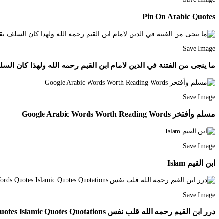
Pin On Arabic Quotes
Save Image
ما ينجى من الفتنة في الدين لامام ابن القيم رحمه الله ولهذا كان الس
Save Image
مسلم وأفتخر Google Arabic Words Worth Reading Words
Save Image
ابن القيم Islam
Save Image
درر ابن القيم رحمه الله قلب نفس Words Quotes Islamic Quotes Quotations