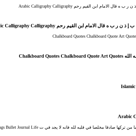
مام ابن القيم رحم Arabic Calligraphy Calligraphy