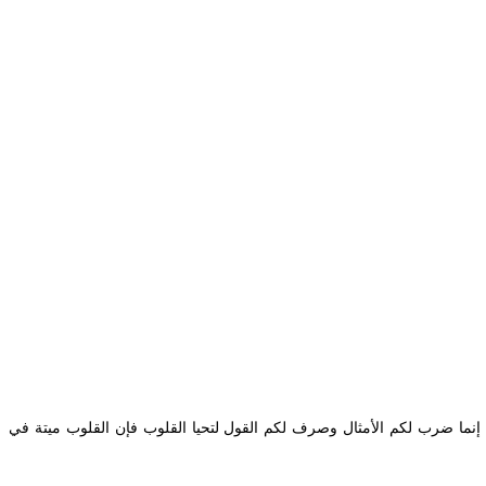
 إنما ضرب لكم الأمثال وصرف لكم القول لتحيا القلوب فإن القلوب ميتة في