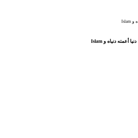
مته دنياه و Islam