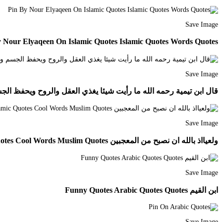
Save Image
 Nour Elyaqeen On Islamic Quotes Islamic Quotes Words Quotes
Save Image
قال ابن تيمية رحمه الله ما رأيت شيئا يغذي العقل والروح ويحفظ الجسم ويضمن السعادة أ
Save Image
ولعيااذ بالله ان نصبح من المعجبين Islamic Quotes Cool Words Muslim Quotes
Save Image
ابن القيم Funny Quotes Arabic Quotes Quotes
Save Image