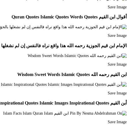
Save Image
أقوال ابن القيم Quran Quotes Islamic Quotes Words Quotes
Save Image
الإمام ابن قيم الجوزية رحمه الله هذا واقع نراه فالنفس إن لم نشغلها بالحق شغلتنا بالباطل ولا بد  Quotes
Save Image
ابن القيم رحمه الله Wisdom Sweet Words Islamic Quotes
Save Image
أبن القيم In 2021 Islamic Inspirational Quotes Islamic Images Inspirational Quotes
Save Image