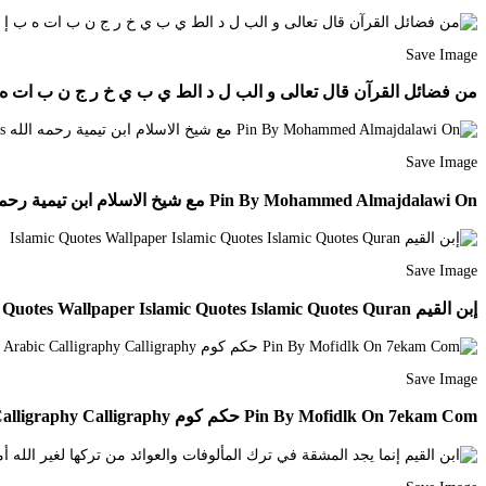
Save Image
من فضائل القرآن قال تعالى و الب ل د الط ي ب ي خ ر ج ن ب ات ه ب إ ذ ن ر ب ه قال الا
Save Image
Pin By Mohammed Almajdalawi On مع شيخ الاسلام ابن تيمية رحمه الله Chalkboard Quotes Chalkboard Quote Art Quotes
Save Image
إبن القيم Islamic Quotes Wallpaper Islamic Quotes Islamic Quotes Quran
Save Image
Pin By Mofidlk On 7ekam Com حكم كوم Arabic Calligraphy Calligraphy