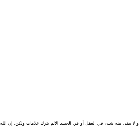
 لا يبقى منه شيئ في العقل أو في الجسد الألم يترك علامات ولكن. إن الله