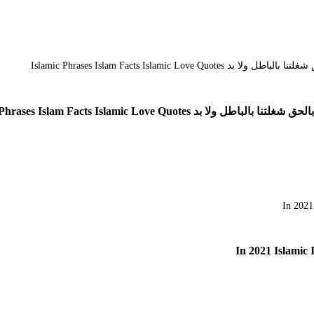
Islamic Phrases Islam Facts Islamic Love