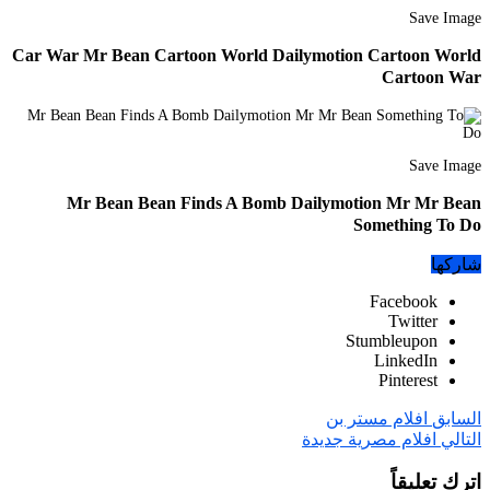
Save Image
Car War Mr Bean Cartoon World Dailymotion Cartoon World
Cartoon War
Save Image
Mr Bean Bean Finds A Bomb Dailymotion Mr Mr Bean
Something To Do
شاركها
Facebook
Twitter
Stumbleupon
LinkedIn
Pinterest
السابق
افلام مستر بن
التالي
افلام مصرية جديدة
اترك تعليقاً