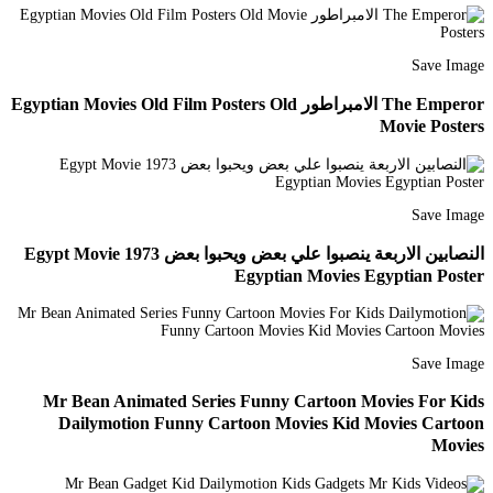
Save Image
The Emperor الامبراطور Egyptian Movies Old Film Posters Old
Movie Posters
Save Image
النصابين الاربعة ينصبوا علي بعض ويحبوا بعض 1973 Egypt Movie
Egyptian Movies Egyptian Poster
Save Image
Mr Bean Animated Series Funny Cartoon Movies For Kids
Dailymotion Funny Cartoon Movies Kid Movies Cartoon
Movies