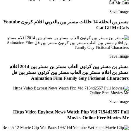
Save Image
مستر بن الحلقة 14 حلقات مستر بين بالعربي افلام كرتون Youtube
Cat Gif Mr Cats
Save Image
مستر بن مستر بين كرتون العاب مستر بن مستر بين 2014 افلام
مستر بن افلام مستر بين العاب مستر بين كرتون مستر بين فل
Animation Film Family Guy Fictional Characters
Save Image
Https Video Egybest News Watch Php Vid 7154d2557 Full
Movies Online Free Movies Mr