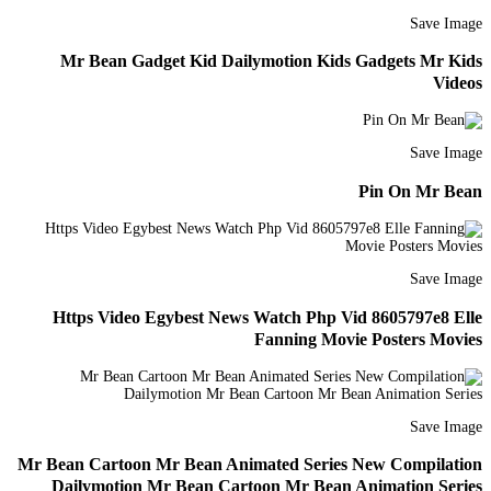
Save Image
Mr Bean Gadget Kid Dailymotion Kids Gadgets Mr Kids
Videos
Save Image
Pin On Mr Bean
Save Image
Https Video Egybest News Watch Php Vid 8605797e8 Elle
Fanning Movie Posters Movies
Save Image
Mr Bean Cartoon Mr Bean Animated Series New Compilation
Dailymotion Mr Bean Cartoon Mr Bean Animation Series