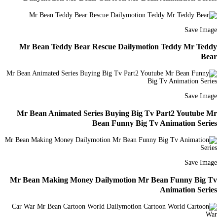
Save Image
Mr Bean Teddy Bear Rescue Dailymotion Teddy Mr Teddy
Bear
Save Image
Mr Bean Animated Series Buying Big Tv Part2 Youtube Mr
Bean Funny Big Tv Animation Series
Save Image
Mr Bean Making Money Dailymotion Mr Bean Funny Big Tv
Animation Series