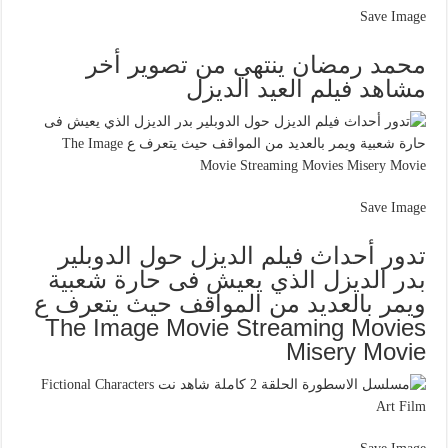
Save Image
محمد رمضان ينتهي من تصوير أخر
مشاهد فيلم العيد الديزل
Save Image
تدور أحداث فيلم الديزل حول الدوبلير
بدر الديزل الذي يعيش فى حارة شعبية
ويمر بالعديد من المواقف حيث يتعرف ع
The Image Movie Streaming Movies
Misery Movie