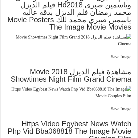
وياسمين صبري Hd2018 فيلم الديزل
محمد رمضان فلم الديزل بدقه عاليه
ياسمين صبري محمد للك Movie Posters
The Image Movie Movies
Save Image
مشاهدة فيلم الديزل 2018 Movie
Showtimes Night Film Grand Cinema
Save Image
Https Video Egybest News Watch
Php Vid Bba068818 The Image Movie