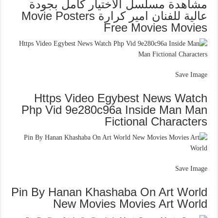
مشاهدة مسلسل الاختيار كامل بجودة
عالية للفنان امير كرارة Movie Posters
Free Movies Movies
Save Image
Https Video Egybest News Watch
Php Vid 9e280c96a Inside Man Man
Fictional Characters
Save Image
Pin By Hanan Khashaba On Art World
New Movies Movies Art World