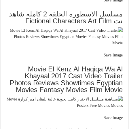
Save Image
مسلسل الاسطورة الحلقة 2 كاملة شاهد
نت Fictional Characters Art Film
Save Image
Movie El Kenz Al Haqiqa Wa Al
Khayaal 2017 Cast Video Trailer
Photos Reviews Showtimes Egyptian
Movies Fantasy Movies Film Movie
Save Image