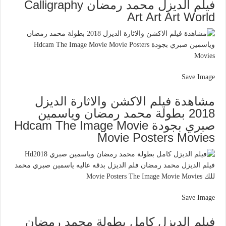
فيلم الديزل محمد رمضان Calligraphy
Art Art Art World
Save Image
مشاهدة فيلم الاكشن والاثارة الديزل
2018 بطولة محمد رمضان وياسمين
صبري بجودة Hdcam The Image Movie
Movie Posters Movies
Save Image
فيلم الديزل كامل بطولة محمد رمضان