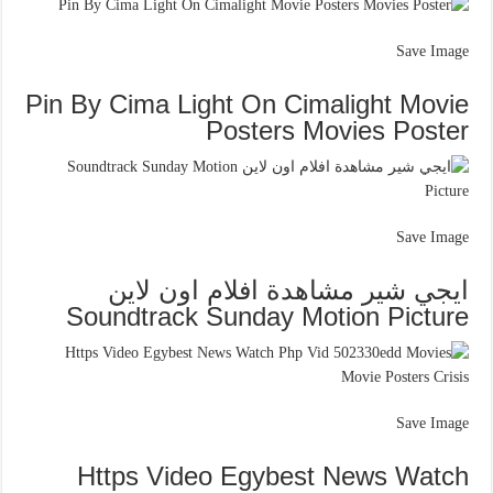
Save Image
Pin By Cima Light On Cimalight Movie
Posters Movies Poster
Save Image
ايجي شير مشاهدة افلام اون لاين
Soundtrack Sunday Motion Picture
Save Image
Https Video Egybest News Watch