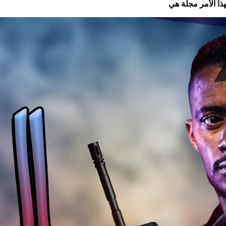
ذا الأمر مجلة هي