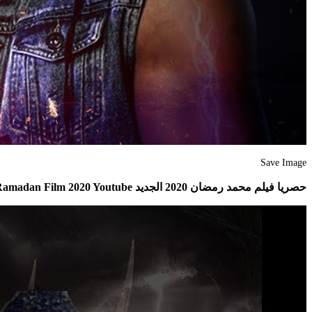
Save Image
حصريا فيلم محمد رمضان 2020 الجديد Mohamed Ramadan Film 2020 Youtube