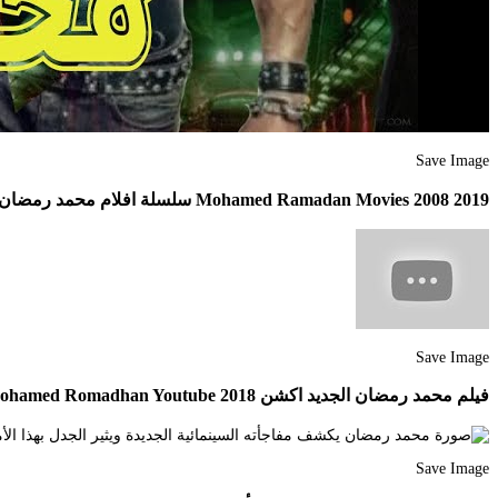
Save Image
Mohamed Ramadan Movies 2008 2019 سلسلة افلام محمد رمضان Youtube
Save Image
فيلم محمد رمضان الجديد اكشن 2018 Film Mohamed Romadhan Youtube
Save Image