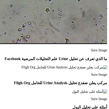
Save Image
ما الذي تعرف عن تحليل Urine علم التحليلات المرضية Facebook
Save Image
مركب يعلن ضفدع تحليل Urine Analysis للحامل Ffigh Org
Save Image
أمثلة على تحليل البول