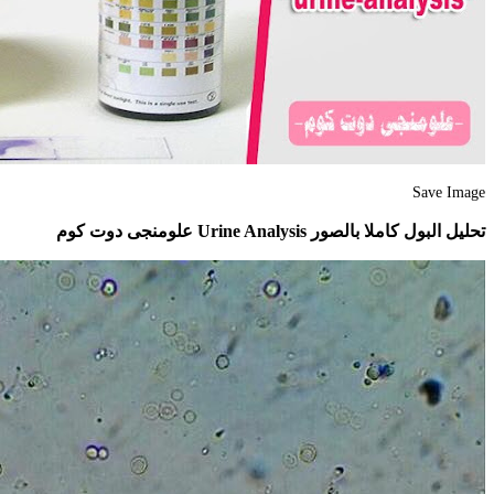
Save Image
تحليل البول كاملا بالصور Urine Analysis علومنجى دوت كوم