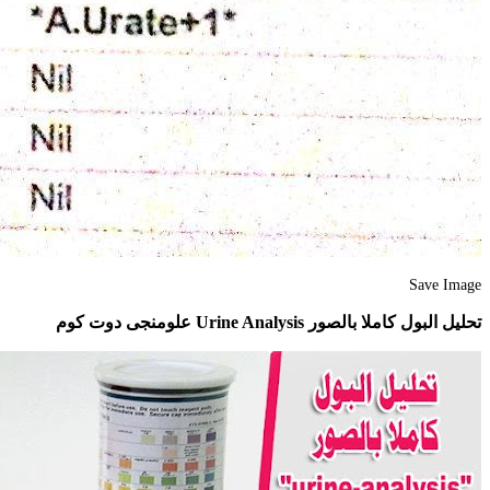
Save Image
تحليل البول كاملا بالصور Urine Analysis علومنجى دوت كوم