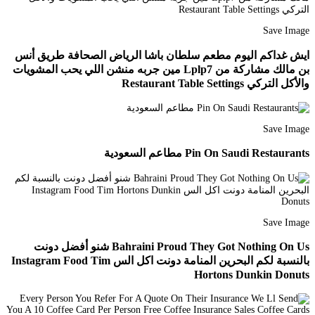
Save Image
ايش غداكم اليوم مطعم سلطان باشا الرياض الصحافة طريق أنس
بن مالك مشاركة من Lplp7 مين جربه منشن اللي يحب المشويات
والأكل التركي Restaurant Table Settings
Save Image
Pin On Saudi Restaurants مطاعم السعودية
Save Image
Bahraini Proud They Got Nothing On Us شنو أفضل دونت
بالنسبة لكم البحرين المنامة دونت اكل الس Instagram Food Tim
Hortons Dunkin Donuts