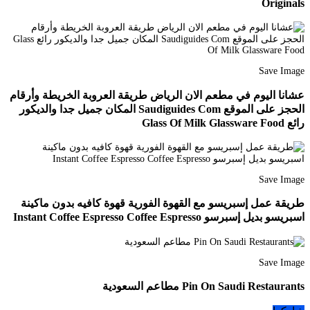
Originals
Save Image
عشانا اليوم في مطعم الان الرياض طريقة العروبة الخريطة وأرقام
الحجز على الموقع Saudiguides Com المكان جميل جدا والديكور
رائع Glass Of Milk Glassware Food
Save Image
طريقة عمل إسبريسو مع القهوة الفورية قهوة كافيه بدون ماكينة
اسبريسو بديل إسبرسو Instant Coffee Espresso Coffee Espresso
Save Image
Pin On Saudi Restaurants مطاعم السعودية