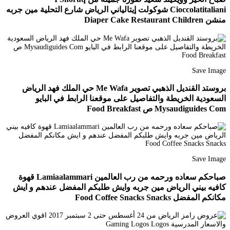
Cioccolatitaliani شوكولت إيتالياني الرياض شارع التحلية مين جربه
منشن Diaper Cake Restaurant Children
Save Image
بروستد القنديل الذهبي تصوير Me Wafa حي الملك فهد الرياض
السعودية الخريطة والتفاصيل على موقعنا الرابط في البايو
Mysaudiguides Com ص Food Breakfast
Save Image
صباحكم سعاده ورحمه من رب العالمين Lamiaalammari قهوة
كافيه بيني الرياض مين جربه وايش طلبكم المفضل عندهم و ايش
مكانكم المفضل Food Coffee Snacks Snacks