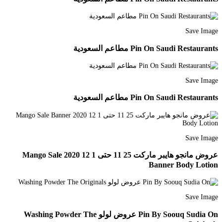
Save Image
Pin On Saudi Restaurants مطاعم السعودية
Save Image
Pin On Saudi Restaurants مطاعم السعودية
Save Image
عروض مانجو هايبر ماركت 25 11 حتى 1 12 2020 Mango Sale
Banner Body Lotion
Save Image
Pin By Soouq Sudia On عروض لولو Washing Powder The