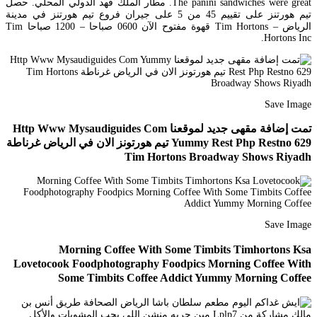
The panini sandwiches were great. مطار الملك فهد الدولي المحلي. حصل
تيم هورتنز على تقييم 45 من 5 على جيران فروع تيم هورتنز في مدينة
الرياض – Tim Hortons قهوة مفتوح الآن 0600 صباحا – 1200 صباحا Tim
Hortons Inc.
Save Image
تمت إضافة مقهى جديد لموقعنا Http Www Mysaudiguides Com
Yummy Rest Php Restno 629 تيم هورتونز الان في الرياض غرناطة
Tim Hortons Broadway Shows Riyadh
Save Image
Morning Coffee With Some Timbits Timhortons Ksa
Lovetocook Foodphotography Foodpics Morning Coffee With
Some Timbits Coffee Addict Yummy Morning Coffee