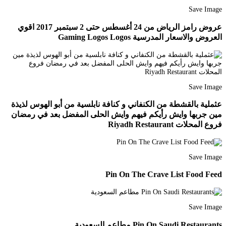
Save Image
عروض رامز الرياض من 24 أغسطس حتى 2 سبتمبر 2017 اقوي
العروض والاسعار المدرسية Gaming Logos Logos
Save Image
عثملية بالقشطة من الكنفاني و كنافة نابلسية من أبو الهوس لذيذة
مين جربها وايش رأيكم فيهم وايش الحلى المفضل بعد في رمضان
فروع المحلات Riyadh Restaurant
Save Image
Pin On The Crave List Food Feed
Save Image
Pin On Saudi Restaurants مطاعم السعودية