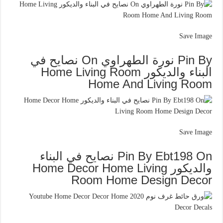
Save Image
Pin By نورة الطهراوي On نصايح في
البناء والديكور Home Living Room
Home And Living Room
Save Image
Pin By Ebt198 On نصايح في البناء
والديكور Home Decor Home Living
Room Home Design Decor