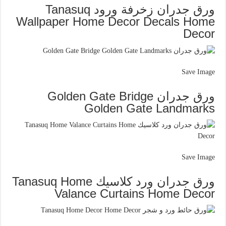
ورق جدران زخرفة ورود Tanasuq
Wallpaper Home Decor Decals Home
Decor
Save Image
ورق جدران Golden Gate Bridge
Golden Gate Landmarks
Save Image
ورق جدران ورد كلاسيك Tanasuq Home
Valance Curtains Home Decor