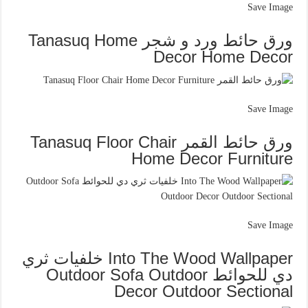
Save Image
ورق حائط ورد و شجر Tanasuq Home
Decor Home Decor
Save Image
ورق حائط القمر Tanasuq Floor Chair
Home Decor Furniture
Save Image
Into The Wood Wallpaper خلفيات ثري
دي للحوائط Outdoor Sofa Outdoor
Decor Outdoor Sectional