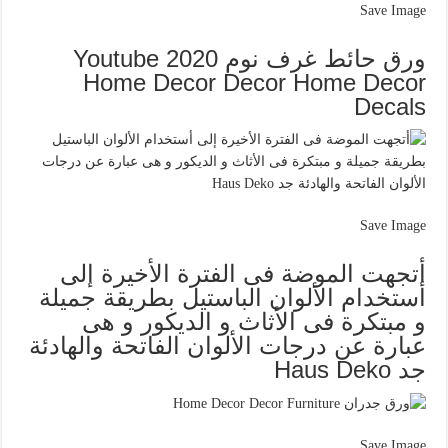
Save Image
ورق حائط غرف نوم 2020 Youtube
Home Decor Decor Home Decor
Decals
Save Image
أتجهت الموضة فى الفترة الأخيرة إلى
أستخدام الألوان الباستيل بطريقة جميلة
و مبتكرة فى الأثاث و الديكور و هى
عبارة عن درجات الألوان الفاتحة والهادئة
جد Haus Deko
Save Image