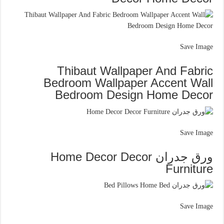
Save Image
Thibaut Wallpaper And Fabric
Bedroom Wallpaper Accent Wall
Bedroom Design Home Decor
Save Image
ورق جدران Home Decor Decor
Furniture
Save Image