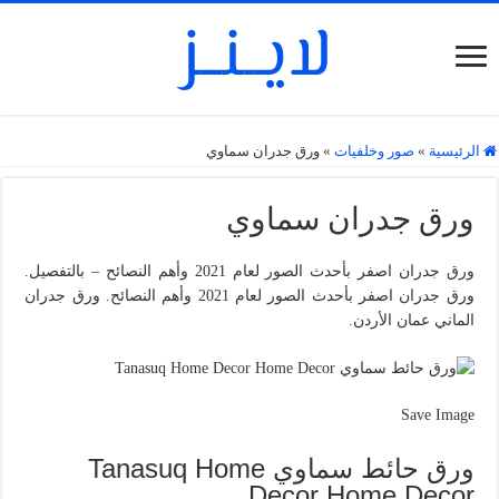
الرئيسية
»
صور وخلفيات
»
ورق جدران سماوي
ورق جدران سماوي
ورق جدران اصفر بأحدث الصور لعام 2021 وأهم النصائح – بالتفصيل.
ورق جدران اصفر بأحدث الصور لعام 2021 وأهم النصائح. ورق جدران
الماني عمان الأردن.
Save Image
ورق حائط سماوي Tanasuq Home
Decor Home Decor