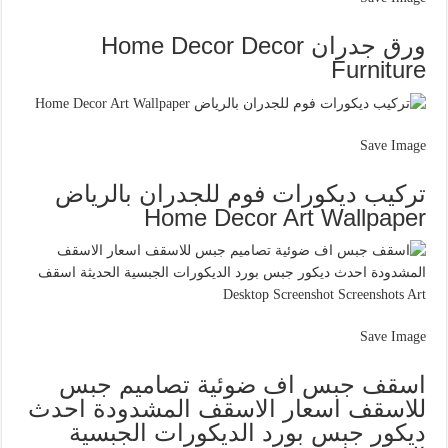
ورق جدران Home Decor Decor
Furniture
Save Image
تركيب ديكورات فوم للجدران بالرياض
Home Decor Art Wallpaper
Save Image
اسقف جبس اف ضوئية تصاميم جبس
للاسقف اسعار الاسقف المشدودة احدث
ديكور جبس بورد الديكورات الجبسية