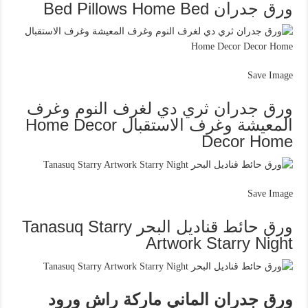
ورق جدران Bed Pillows Home Bed
Save Image
ورق جدران ثري دي لغرف النوم وغرف
المعيشة وغرف الاستقبال Home Decor
Decor Home
Save Image
ورق حائط قناديل البحر Tanasuq Starry
Artwork Starry Night
ورق جدران الماني ماركة راش ورود