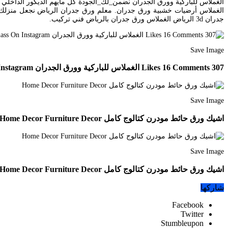
الغملاس أرضيات خشبية ورق جدران. معلم ورق جدران الرياض نجعل منزلك
جدران 3d الرياض الغملاس ورق جدران بالرياض فني تركيب.
Save Image
307 Likes 16 Comments الغملاس للباركية وورق الجدران Ghomlass On Instagram نصيحه من الغملاس مايجب فعله قبل تركيب Home Decor Decor Love Is All
Save Image
اشيك ورق حائط مودرن كتالوج كامل Home Decor Furniture Decor
Save Image
اشيك ورق حائط مودرن كتالوج كامل Home Decor Furniture Decor
شاركها
Facebook
Twitter
Stumbleupon