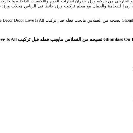
 رمزا للفخامة والجمال مع معلم تركيب ورق جائط في الرياض محلات ورق ج