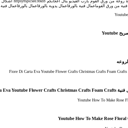
Youtu
لروعه
Fiore Di Ca