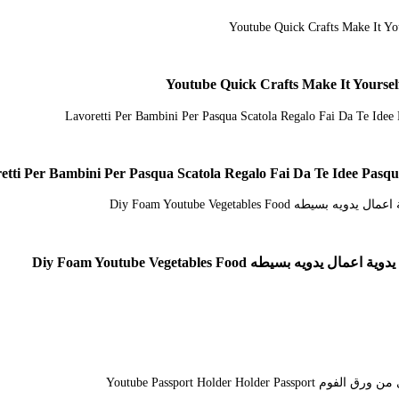
Diy Foam Youtube Vegetables Food