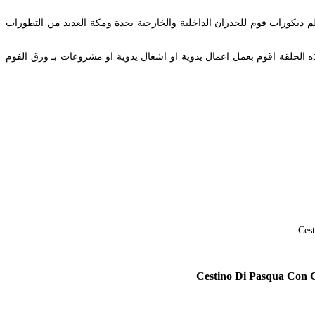
ديكورات فوم للجدران الداخلية والخارجية بجدة ومكة العديد من التطورات
 الحلقة اقوم بعمل اعمال يدوية او اشغال يدوية او مشروعات بـ ورق الفوم