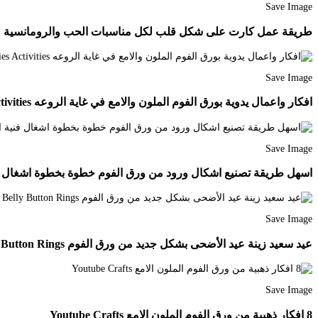
Save Image
طريقة عمل كارت على شكل قلب لكل مناسبات الحب والرومانسية من ورق الفوم ator
Save Image
افكار واعمال يدوية بورق الفوم الملون والامع في غاية الروعه Youtube Anime Dolls Infant Activities Activities
Save Image
اسهل طريقة تصنيع اشكال ورود من ورق الفوم خطوة بخطوة اشغال فنية اصنعها بنفسك شط
Save Image
عيد سعيد زينة عيد الأضحى بشكل جديد من ورق الفوم Youtube Belly Button Rings Belly Button Rings
Save Image
8 افكار ذهبية من ورق الفوم الملون الامع Youtube Crafts