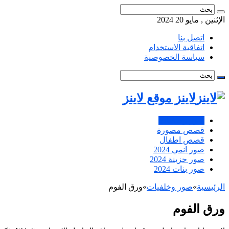
الإثنين , مايو 20 2024
اتصل بنا
اتفاقية الاستخدام
سياسة الخصوصية
لاينز موقع لاينز
صور وخلفيات
قصص مصورة
قصص اطفال
صور انمي 2024
صور حزينة 2024
صور بنات 2024
الرئيسية
»
صور وخلفيات
»
ورق الفوم
ورق الفوم