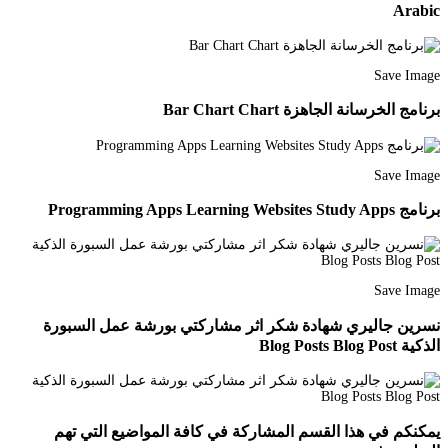
Arabic
Save Image
برنامج الخرسانة الجاهزة Bar Chart Chart
Save Image
برنامج Programming Apps Learning Websites Study Apps
Save Image
نسرين جاليري شهادة شكر اثر مشاركتي بورشة عمل السبورة
الذكية Blog Posts Blog Post
يمكنكم في هذا القسم المشاركة في كافة المواضيع التي تهم