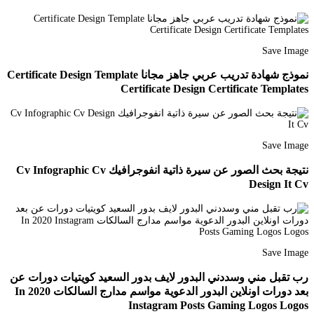
Save Image
نموذج شهادة تدريب عربي جاهز مجانا Certificate Design Template
Certificate Design Certificate Templates
Save Image
نتيجة بحث الصور عن سيرة ذاتية انفوجرافيك Cv Infographic Cv
Design It Cv
Save Image
رب تقبل مني وسددني البدور لايف بدور السعيد كويتيات دورات عن
بعد دورات اونلاين البدور الدعوية مواسم مدارج السالكات In 2020
Instagram Posts Gaming Logos Logos