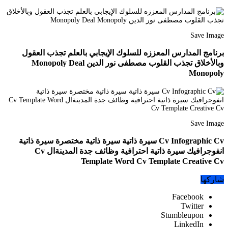
Save Image
برنامج المدارس المعززه للسلوك الإيجابي بالعلم تجذب العقول
وبالأخلاق تجذب القلوب مصطفى نور الدين Monopoly Deal
Monopoly
Save Image
Cv Infographic Cv سيرة ذاتية سيرة ذاتية مختصرة سيرة ذاتية
انفوجرافيك سيرة ذاتية احترافية وظائف جدة المدينةال Cv
Template Word Cv Template Creative Cv
شاركها
Facebook
Twitter
Stumbleupon
LinkedIn