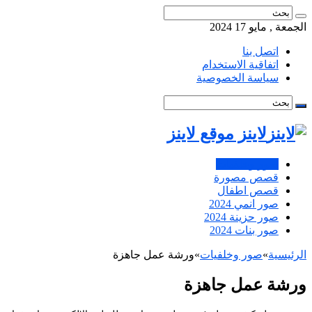
الجمعة , مايو 17 2024
اتصل بنا
اتفاقية الاستخدام
سياسة الخصوصية
لاينز موقع لاينز
صور وخلفيات
قصص مصورة
قصص اطفال
صور انمي 2024
صور حزينة 2024
صور بنات 2024
الرئيسية
»
صور وخلفيات
»
ورشة عمل جاهزة
ورشة عمل جاهزة