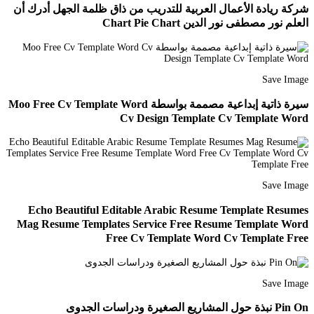
شركة ريادة الأعمال العربية للتدريب من ذاق ظلمة الجهل أدرك أن
العلم نور مصطفى نور الدين Chart Pie Chart
Save Image
سيرة ذاتية إبداعية مصممة بواسطة Moo Free Cv Template Word
Cv Design Template Cv Template Word
Save Image
Echo Beautiful Editable Arabic Resume Template Resumes
Mag Resume Templates Service Free Resume Template Word
Free Cv Template Word Cv Template Free
Save Image
Pin On نبذة حول المشاريع الصغيرة ودراسات الجدوى