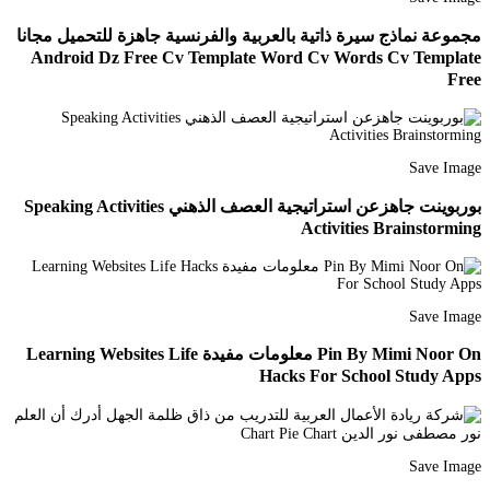
مجموعة نماذج سيرة ذاتية بالعربية والفرنسية جاهزة للتحميل مجانا
Android Dz Free Cv Template Word Cv Words Cv Template
Free
Save Image
بوربوينت جاهزعن استراتيجية العصف الذهني Speaking Activities
Activities Brainstorming
Save Image
Pin By Mimi Noor On معلومات مفيدة Learning Websites Life
Hacks For School Study Apps
Save Image