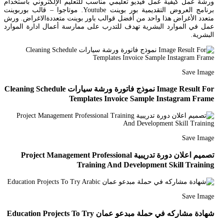
ورشة عمل كيفية عمل فيديو تعليمي مناسب للتعليم الإلكتروني باستخدام
برنامج العروض التقديمية بور بوينت Youtube. موتاجوا – قالب بوربوينت
متعدد الأغراض هذا واحد من أفضل قوالب باور بوينت متعددةالاغراض. ورش
عمل في الموارد البشرية تهدف للتدرب على ممارسة أعمال ادارة الموارد
البشرية.
Save Image
Image Result For نموذج فاتورة ورشة سيارات Cleaning Schedule
Templates Invoice Sample Instagram Frame
Save Image
تصميم اعلان دورة تدريبية Project Management Professional
Training And Development Skill Training
Save Image
شهادة مشاركه في حملة مبدعو عمان Education Projects To Try