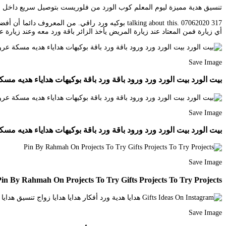
تنسيق هدية مميزة ليوم المعلم كوب الورد من فلوريست بتوصيل سريع داخل الرياض
317 talking about this. 07062020 بوكيه ورد راقي.
أي زيارة فمن المعتاد عند زيارة المريض يأخذ الزائر باقة ورد معه وعند زيارة
Save Image
بيت الورد بيت الورد ورد ورود باقة ورد باقة بوكيهات هداياء هديه مسكة عروس مسكة حي الجامعة
Save Image
بيت الورد بيت الورد ورد ورود باقة ورد باقة بوكيهات هداياء هديه مسكة عروس مسكة حي الجامعة
Save Image
Pin By Rahmah On Projects To Try Gifts Projects To Try Projects
Save Image