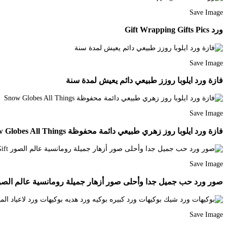
Save Image
ورد Gift Wrapping Gifts Pics
Save Image
فازة ورد ايلوبا روزز طبيعي دائم يعيش لمدة سنة
Save Image
فازة ورد ايلوبا روز زهري طبيعي دائمة محفوظة Snow Globes All Things
Save Image
صور ورد حب جميل جدا وأحلى صور أزهار جميلة رومانسية عالم الصور ntines Flowers Luxury Flowers Flower Box Gift
Save Image