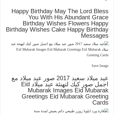
Happy Birthday May The Lord Bless
You With His Abundant Grace
Birthday Wishes Flowers Happy
Birthday Wishes Cake Happy Birthday
Messages
Save Image
عيد ميلاد سعيد 2017 صور عيد ميلاد مع
اجمل صور كيك لتهنئة عيد ميلاد Eid
Mubarak Images Eid Mubarak
Greetings Eid Mubarak Greeting
Cards