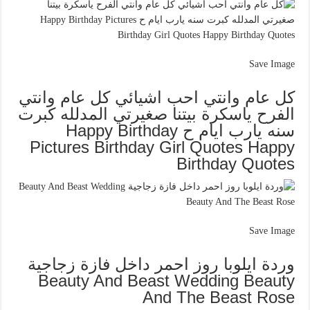
Save Image
كل عام وانتي احب اشيائي كل عام وانتي
الفرح ياسكرة بيتنا صغيرتي المدلله كبرت
سنه يارب ايام ح Happy Birthday
Pictures Birthday Girl Quotes Happy
Birthday Quotes
Save Image
وردة ايلوبا روز احمر داخل فازة زجاجية
Beauty And Beast Wedding Beauty
And The Beast Rose