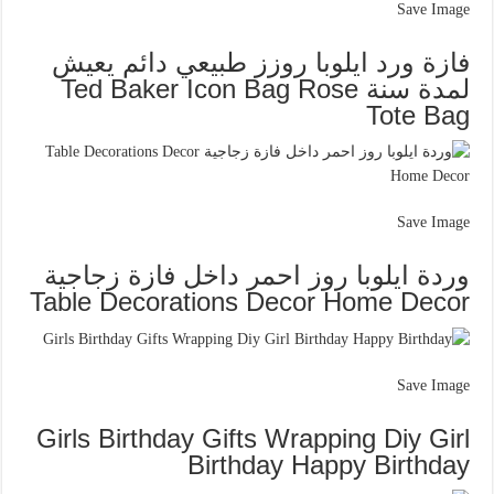
Save Image
فازة ورد ايلوبا روزز طبيعي دائم يعيش
لمدة سنة Ted Baker Icon Bag Rose
Tote Bag
Save Image
وردة ايلوبا روز احمر داخل فازة زجاجية
Table Decorations Decor Home Decor
Save Image
Girls Birthday Gifts Wrapping Diy Girl
Birthday Happy Birthday