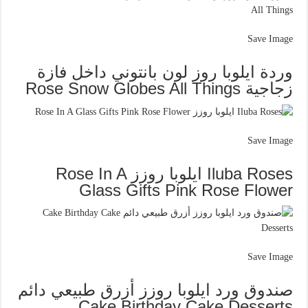
Save Image
وردة ايلوبا روز لون بانتوني داخل فازة
زجاجية Rose Snow Globes All Things
Save Image
Iluba Roses ايلوبا روزز Rose In A
Glass Gifts Pink Rose Flower
Save Image
صندوق ورد ايلوبا روزز أزرق طبيعي دائم
Cake Birthday Cake Desserts