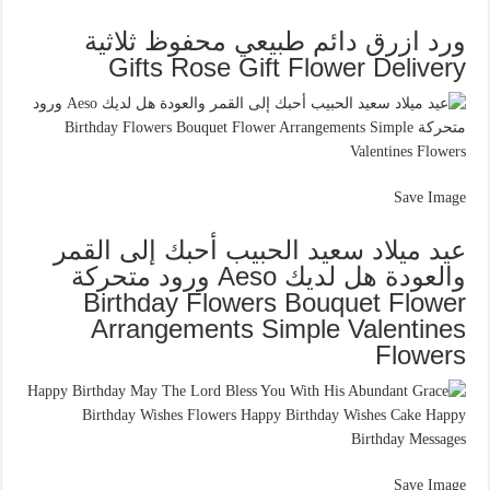
ورد ازرق دائم طبيعي محفوظ ثلاثية
Gifts Rose Gift Flower Delivery
Save Image
عيد ميلاد سعيد الحبيب أحبك إلى القمر
والعودة هل لديك Aeso ورود متحركة
Birthday Flowers Bouquet Flower
Arrangements Simple Valentines
Flowers
Save Image