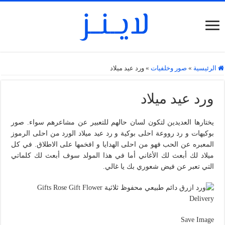
الرئيسية
»
صور وخلفيات
»
ورد عيد ميلاد
ورد عيد ميلاد
يختارها العديدين لتكون لسان حالهم للتعبير عن مشاعرهم سواء. صور
بوكيهات و رد رووعة احلى بوكية و رد عيد ميلاد الورد من احلى الرموز
المعبره عن الحب فهو من احلى الهدايا و افخمها على الاطلاق. في كل
ميلاد لك أبعث لك الأغاني أما في هذا المولد سوف أبعث لك كلماتي
التي تعبر عن فيض شعوري بك يا غالي.
Save Image