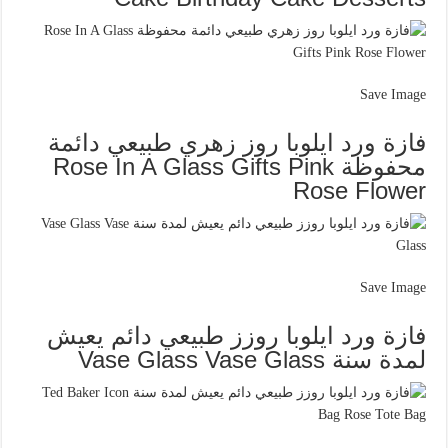
Save Image
فازة ورد ايلوبا روز زهري طبيعي دائمة
محفوظة Rose In A Glass Gifts Pink
Rose Flower
Save Image
فازة ورد ايلوبا روزز طبيعي دائم يعيش
لمدة سنة Vase Glass Vase Glass