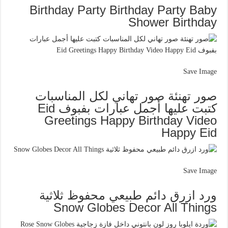
Birthday Party Birthday Party Baby
Shower Birthday
Save Image
صور تهنئة صور تهاني لكل المناسبات
كتبت عليها أجمل عبارات بفبوف Eid
Greetings Happy Birthday Video
Happy Eid
Save Image
ورد ازرق دائم طبيعي محفوظ ثلاثية
Snow Globes Decor All Things