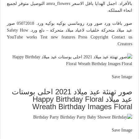
بالأفراد. اجمل الهدايا باقل الاسعر amra_flowers التوصيل متوفر لجميع
انحاء المملكه.
صور باقات ورد صور ورد رومانسي بوكيه بوكيه ورد. 05072018 صور
عيد ميلاد متحركة خلفيات لاعياد ميلاد متحركة – دلع ورد. Safety How
YouTube works Test new features Press Copyright Contact us
Creators.
Save Image
صور تهنئة عيد ميلاد 2021 احلى بوستات
عيد ميلاد Happy Birthday Floral
Wreath Birthday Images Floral
Save Image